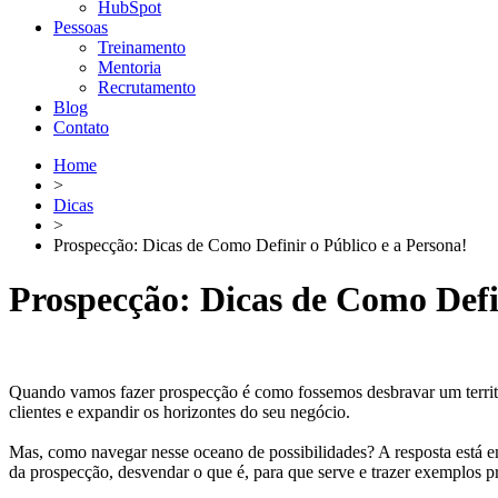
HubSpot
Pessoas
Treinamento
Mentoria
Recrutamento
Blog
Contato
Home
>
Dicas
>
Prospecção: Dicas de Como Definir o Público e a Persona!
Prospecção: Dicas de Como Defin
Quando vamos fazer prospecção é como fossemos desbravar um territór
clientes e expandir os horizontes do seu negócio.
Mas, como navegar nesse oceano de possibilidades? A resposta está 
da prospecção, desvendar o que é, para que serve e trazer exemplos prá