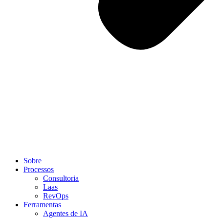
Sobre
Processos
Consultoria
Laas
RevOps
Ferramentas
Agentes de IA