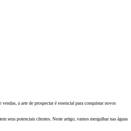
endas, a arte de prospectar é essencial para conquistar novos
tem seus potenciais clientes. Neste artigo, vamos mergulhar nas águas