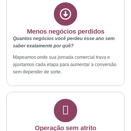
Menos negócios perdidos
Quantos negócios você perdeu esse ano sem
saber exatamente por quê?
Mapeamos onde sua jornada comercial trava e
ajustamos cada etapa para aumentar a conversão
sem depender de sorte.
Operação sem atrito