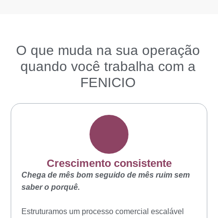
Acompanhe comigo os motivos
O que muda na sua operação
quando você trabalha com a
FENICIO
Crescimento consistente
Chega de mês bom seguido de mês ruim sem
saber o porquê.
Estruturamos um processo comercial escalável