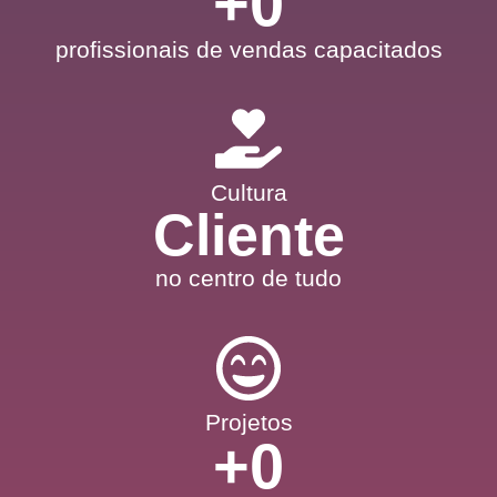
+
0
profissionais de vendas capacitados
Cultura
Cliente
no centro de tudo
Projetos
+
0