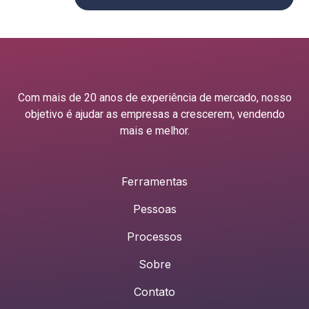
Com mais de 20 anos de experiência de mercado, nosso
objetivo é ajudar as empresas a crescerem, vendendo
mais e melhor.
Ferramentas
Pessoas
Processos
Sobre
Contato