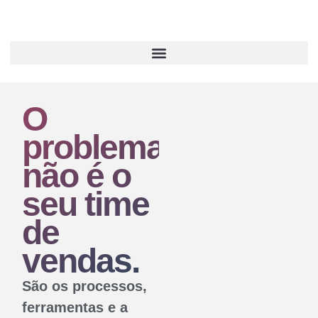
O
problema
não é o
seu time
de
vendas.
São os processos,
ferramentas e a