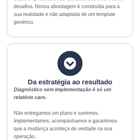
desafios. Nossa abordagem é construída para a
sua realidade e não adaptada de um template
genérico.
Da estratégia ao resultado
Diagnóstico sem implementação é só um
relatório caro.
Não entregamos um plano e sumimos.
Implementamos, acompanhamos e garantimos
que a mudança aconteça de verdade na sua
operação.