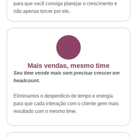
para que você consiga planejar o crescimento e
não apenas torcer por ele.
Mais vendas, mesmo time
Seu time vende mais sem precisar crescer em
headcount.
Eliminamos o desperdício de tempo e energia
para que cada interação com o cliente gere mais
resultado com o mesmo time.