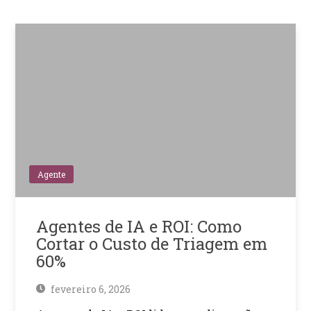
Agente
Agentes de IA e ROI: Como
Cortar o Custo de Triagem em
60%
fevereiro 6, 2026