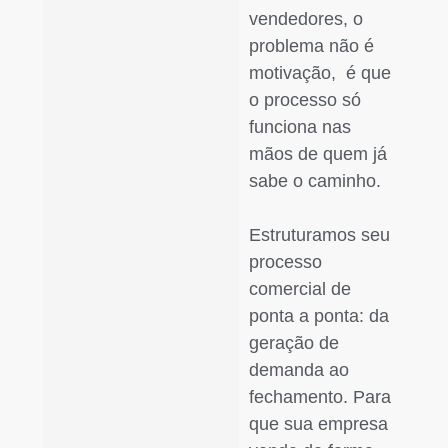
vendedores, o
problema não é
motivação, é que
o processo só
funciona nas
mãos de quem já
sabe o caminho.
Estruturamos seu
processo
comercial de
ponta a ponta: da
geração de
demanda ao
fechamento. Para
que sua empresa