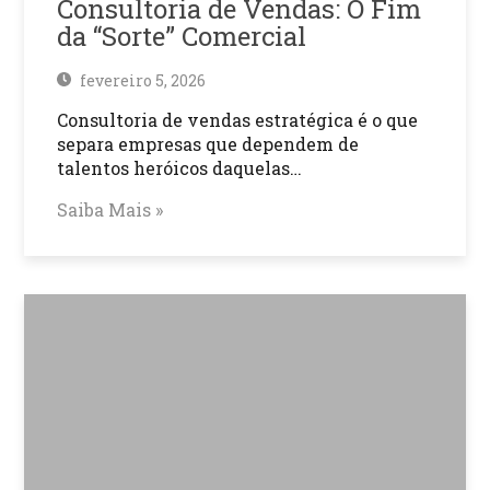
Consultoria de Vendas: O Fim
da “Sorte” Comercial
fevereiro 5, 2026
Consultoria de vendas estratégica é o que
separa empresas que dependem de
talentos heróicos daquelas…
Saiba Mais »