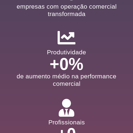
empresas com operação comercial
transformada
Produtividade
+
0
%
de aumento médio na performance
comercial
Profissionais