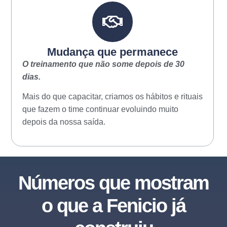
Mudança que permanece
O treinamento que não some depois de 30
dias.
Mais do que capacitar, criamos os hábitos e rituais
que fazem o time continuar evoluindo muito
depois da nossa saída.
Números que mostram
o que a Fenicio já