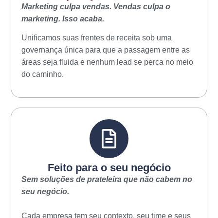
Marketing culpa vendas. Vendas culpa o
marketing. Isso acaba.
Unificamos suas frentes de receita sob uma
governança única para que a passagem entre as
áreas seja fluida e nenhum lead se perca no meio
do caminho.
Feito para o seu negócio
Sem soluções de prateleira que não cabem no
seu negócio.
Cada empresa tem seu contexto, seu time e seus