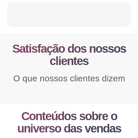
Satisfação dos nossos
clientes
O que nossos clientes dizem
Conteúdos sobre o
universo das vendas