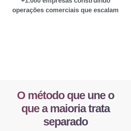
+1.000
empresas construindo
operações comerciais que escalam
O método que une o
que a maioria trata
separado