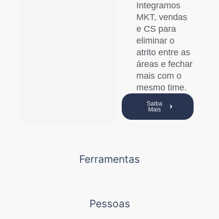
Integramos
MKT, vendas
e CS para
eliminar o
atrito entre as
áreas e fechar
mais com o
mesmo time.
Saiba
Mais
Ferramentas
Pessoas