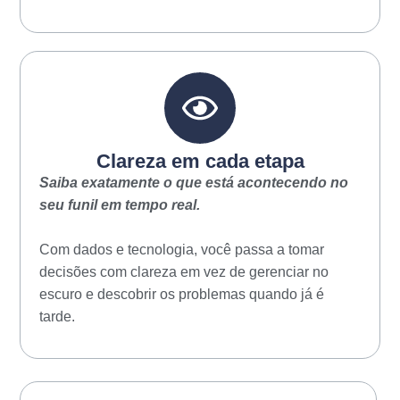
Clareza em cada etapa
Saiba exatamente o que está acontecendo no
seu funil em tempo real.
Com dados e tecnologia, você passa a tomar
decisões com clareza em vez de gerenciar no
escuro e descobrir os problemas quando já é
tarde.