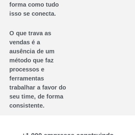
forma como tudo
isso se conecta.
O que trava as
vendas é a
ausência de um
método
que faz
processos e
ferramentas
trabalhar a favor do
seu time, de forma
consistente.