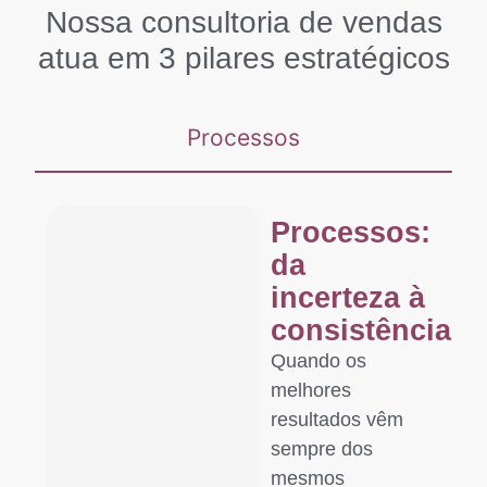
Nossa consultoria de vendas
atua em 3 pilares estratégicos
Processos
Processos:
da
incerteza à
consistência
Quando os
melhores
resultados vêm
sempre dos
mesmos