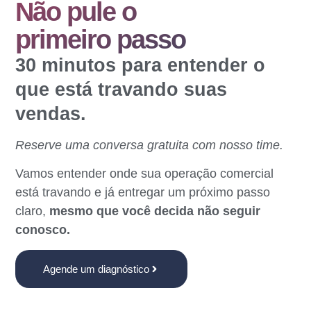
Não pule o
primeiro passo
30 minutos para entender o
que está travando suas
vendas.
Reserve uma conversa gratuita com nosso time.
Vamos entender onde sua operação comercial
está travando e já entregar um próximo passo
claro,
mesmo que você decida não seguir
conosco.
Agende um diagnóstico