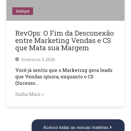
HubSpot
RevOps: O Fim da Desconexão
entre Marketing Vendas e CS
que Mata sua Margem
fevereiro 3, 2026
Você já sentiu que o Marketing gera leads
que Vendas ignora, enquanto o CS
(Sucesso…
Saiba Mais »
Acesso todas as nossas matérias