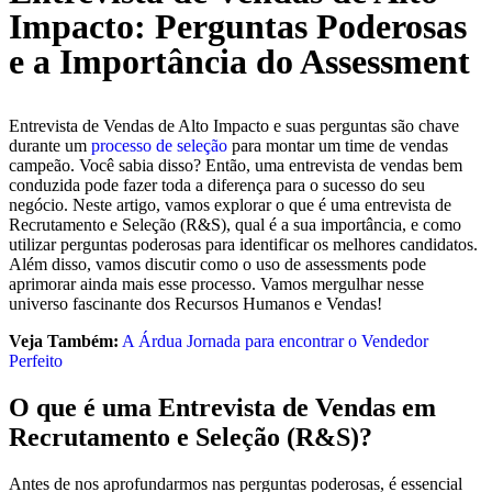
Impacto: Perguntas Poderosas
e a Importância do Assessment
Entrevista de Vendas de Alto Impacto e suas perguntas são chave
durante um
processo de seleção
para montar um time de vendas
campeão. Você sabia disso? Então, uma entrevista de vendas bem
conduzida pode fazer toda a diferença para o sucesso do seu
negócio. Neste artigo, vamos explorar o que é uma entrevista de
Recrutamento e Seleção (R&S), qual é a sua importância, e como
utilizar perguntas poderosas para identificar os melhores candidatos.
Além disso, vamos discutir como o uso de assessments pode
aprimorar ainda mais esse processo. Vamos mergulhar nesse
universo fascinante dos Recursos Humanos e Vendas!
Veja Também:
A Árdua Jornada para encontrar o Vendedor
Perfeito
O que é uma Entrevista de Vendas em
Recrutamento e Seleção (R&S)?
Antes de nos aprofundarmos nas perguntas poderosas, é essencial