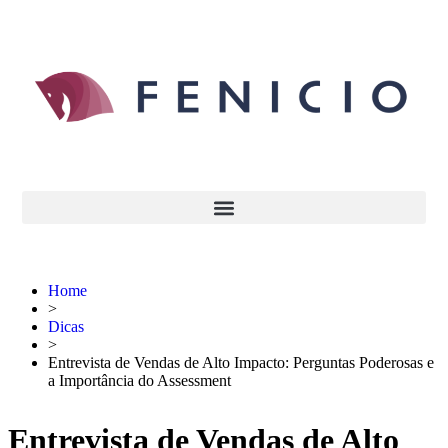
Home
>
Dicas
>
Entrevista de Vendas de Alto Impacto: Perguntas Poderosas e
a Importância do Assessment
Entrevista de Vendas de Alto