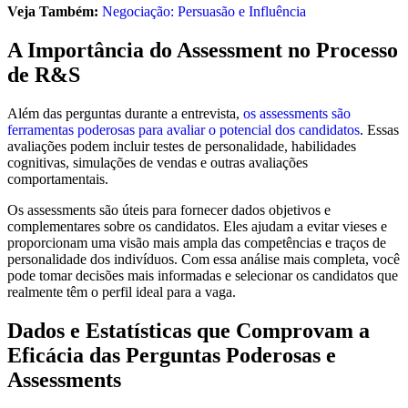
Veja Também:
Negociação: Persuasão e Influência
A Importância do Assessment no Processo
de R&S
Além das perguntas durante a entrevista,
os assessments são
ferramentas poderosas para avaliar o potencial dos candidatos
. Essas
avaliações podem incluir testes de personalidade, habilidades
cognitivas, simulações de vendas e outras avaliações
comportamentais.
Os assessments são úteis para fornecer dados objetivos e
complementares sobre os candidatos. Eles ajudam a evitar vieses e
proporcionam uma visão mais ampla das competências e traços de
personalidade dos indivíduos. Com essa análise mais completa, você
pode tomar decisões mais informadas e selecionar os candidatos que
realmente têm o perfil ideal para a vaga.
Dados e Estatísticas que Comprovam a
Eficácia das Perguntas Poderosas e
Assessments