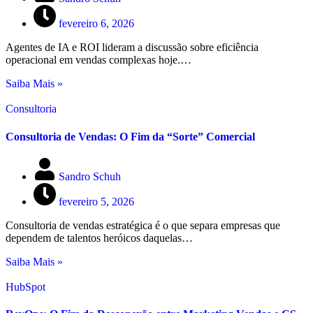
fevereiro 6, 2026
Agentes de IA e ROI lideram a discussão sobre eficiência
operacional em vendas complexas hoje.…
Saiba Mais »
Consultoria
Consultoria de Vendas: O Fim da “Sorte” Comercial
Sandro Schuh
fevereiro 5, 2026
Consultoria de vendas estratégica é o que separa empresas que
dependem de talentos heróicos daquelas…
Saiba Mais »
HubSpot