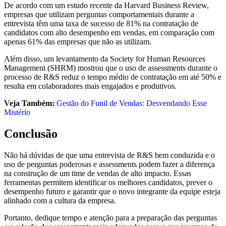
De acordo com um estudo recente da Harvard Business Review,
empresas que utilizam perguntas comportamentais durante a
entrevista têm uma taxa de sucesso de 81% na contratação de
candidatos com alto desempenho em vendas, em comparação com
apenas 61% das empresas que não as utilizam.
Além disso, um levantamento da Society for Human Resources
Management (SHRM) mostrou que o uso de assessments durante o
processo de R&S reduz o tempo médio de contratação em até 50% e
resulta em colaboradores mais engajados e produtivos.
Veja Também:
Gestão do Funil de Vendas: Desvendando Esse
Mistério
Conclusão
Não há dúvidas de que uma entrevista de R&S bem conduzida e o
uso de perguntas poderosas e assessments podem fazer a diferença
na construção de um time de vendas de alto impacto. Essas
ferramentas permitem identificar os melhores candidatos, prever o
desempenho futuro e garantir que o novo integrante da equipe esteja
alinhado com a cultura da empresa.
Portanto, dedique tempo e atenção para a preparação das perguntas