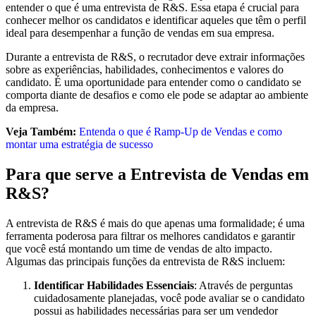
entender o que é uma entrevista de R&S. Essa etapa é crucial para
conhecer melhor os candidatos e identificar aqueles que têm o perfil
ideal para desempenhar a função de vendas em sua empresa.
Durante a entrevista de R&S, o recrutador deve extrair informações
sobre as experiências, habilidades, conhecimentos e valores do
candidato. É uma oportunidade para entender como o candidato se
comporta diante de desafios e como ele pode se adaptar ao ambiente
da empresa.
Veja Também:
Entenda o que é Ramp-Up de Vendas e como
montar uma estratégia de sucesso
Para que serve a Entrevista de Vendas em
R&S?
A entrevista de R&S é mais do que apenas uma formalidade; é uma
ferramenta poderosa para filtrar os melhores candidatos e garantir
que você está montando um time de vendas de alto impacto.
Algumas das principais funções da entrevista de R&S incluem:
Identificar Habilidades Essenciais
: Através de perguntas
cuidadosamente planejadas, você pode avaliar se o candidato
possui as habilidades necessárias para ser um vendedor