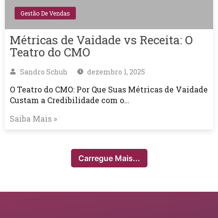
Gestão De Vendas
Métricas de Vaidade vs Receita: O
Teatro do CMO
Sandro Schuh
dezembro 1, 2025
O Teatro do CMO: Por Que Suas Métricas de Vaidade
Custam a Credibilidade com o…
Saiba Mais »
Carregue Mais...