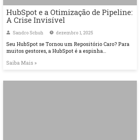
HubSpot e a Otimização de Pipeline:
A Crise Invisível
Sandro Schuh
dezembro 1, 2025
Seu HubSpot se Tornou um Repositório Caro? Para
muitos gestores, a HubSpot é a espinha…
Saiba Mais »