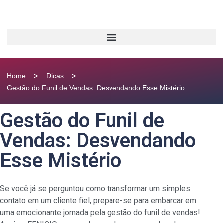
>
>
Home
Dicas
Gestão do Funil de Vendas: Desvendando Esse Mistério
Gestão do Funil de
Vendas: Desvendando
Esse Mistério
Se você já se perguntou como transformar um simples
contato em um cliente fiel, prepare-se para embarcar em
uma emocionante jornada pela gestão do funil de vendas!