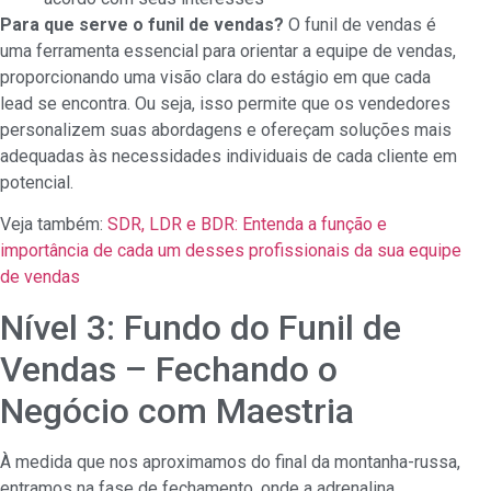
Para que serve o funil de vendas?
O funil de vendas é
uma ferramenta essencial para orientar a equipe de vendas,
proporcionando uma visão clara do estágio em que cada
lead se encontra. Ou seja, isso permite que os vendedores
personalizem suas abordagens e ofereçam soluções mais
adequadas às necessidades individuais de cada cliente em
potencial.
Veja também:
SDR, LDR e BDR: Entenda a função e
importância de cada um desses profissionais da sua equipe
de vendas
Nível 3: Fundo do Funil de
Vendas – Fechando o
Negócio com Maestria
À medida que nos aproximamos do final da montanha-russa,
entramos na fase de fechamento, onde a adrenalina