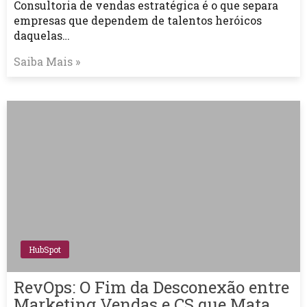
Consultoria de vendas estratégica é o que separa
empresas que dependem de talentos heróicos
daquelas…
Saiba Mais »
HubSpot
RevOps: O Fim da Desconexão entre
Marketing Vendas e CS que Mata