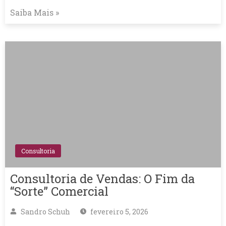
Saiba Mais »
Consultoria
Consultoria de Vendas: O Fim da
“Sorte” Comercial
Sandro Schuh
fevereiro 5, 2026