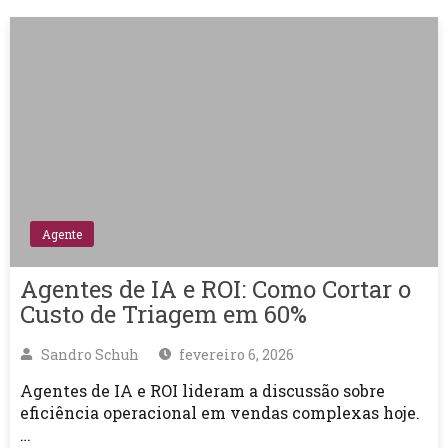
Agente
Agentes de IA e ROI: Como Cortar o
Custo de Triagem em 60%
Sandro Schuh
fevereiro 6, 2026
Agentes de IA e ROI lideram a discussão sobre
eficiência operacional em vendas complexas hoje.
…