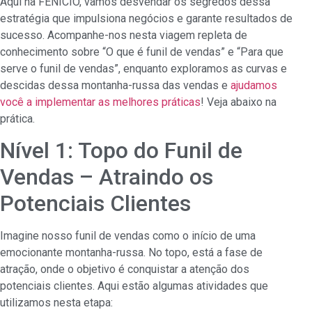
Aqui na FENICIO, vamos desvendar os segredos dessa
estratégia que impulsiona negócios e garante resultados de
sucesso. Acompanhe-nos nesta viagem repleta de
conhecimento sobre “O que é funil de vendas” e “Para que
serve o funil de vendas”, enquanto exploramos as curvas e
descidas dessa montanha-russa das vendas e
ajudamos
você a implementar as melhores práticas
! Veja abaixo na
prática.
Nível 1: Topo do Funil de
Vendas – Atraindo os
Potenciais Clientes
Imagine nosso funil de vendas como o início de uma
emocionante montanha-russa. No topo, está a fase de
atração, onde o objetivo é conquistar a atenção dos
potenciais clientes. Aqui estão algumas atividades que
utilizamos nesta etapa: