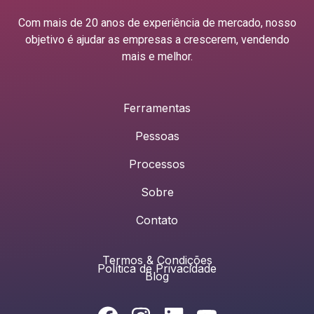
Com mais de 20 anos de experiência de mercado, nosso
objetivo é ajudar as empresas a crescerem, vendendo
mais e melhor.
Ferramentas
Pessoas
Processos
Sobre
Contato
Termos & Condições
Política de Privacidade
Blog