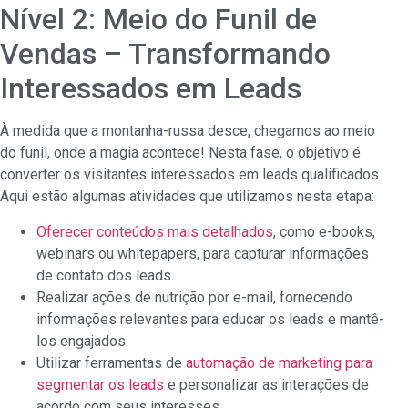
Nível 2: Meio do Funil de
Vendas – Transformando
Interessados em Leads
À medida que a montanha-russa desce, chegamos ao meio
do funil, onde a magia acontece! Nesta fase, o objetivo é
converter os visitantes interessados em leads qualificados.
Aqui estão algumas atividades que utilizamos nesta etapa:
Oferecer conteúdos mais detalhados
, como e-books,
webinars ou whitepapers, para capturar informações
de contato dos leads.
Realizar ações de nutrição por e-mail, fornecendo
informações relevantes para educar os leads e mantê-
los engajados.
Utilizar ferramentas de
automação de marketing para
segmentar os leads
e personalizar as interações de
acordo com seus interesses