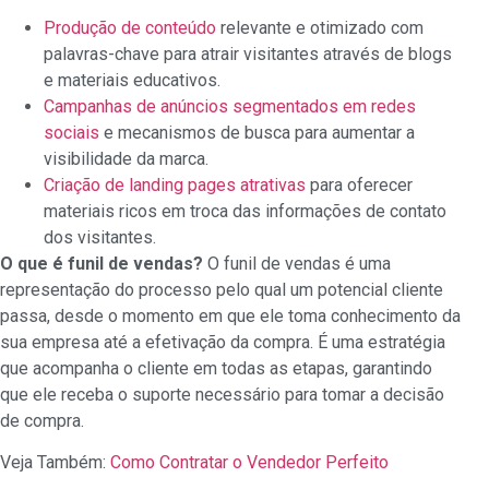
Produção de conteúdo
relevante e otimizado com
palavras-chave para atrair visitantes através de blogs
e materiais educativos.
Campanhas de anúncios segmentados em redes
sociais
e mecanismos de busca para aumentar a
visibilidade da marca.
Criação de landing pages atrativas
para oferecer
materiais ricos em troca das informações de contato
dos visitantes.
O que é funil de vendas?
O funil de vendas é uma
representação do processo pelo qual um potencial cliente
passa, desde o momento em que ele toma conhecimento da
sua empresa até a efetivação da compra. É uma estratégia
que acompanha o cliente em todas as etapas, garantindo
que ele receba o suporte necessário para tomar a decisão
de compra.
Veja Também:
Como Contratar o Vendedor Perfeito