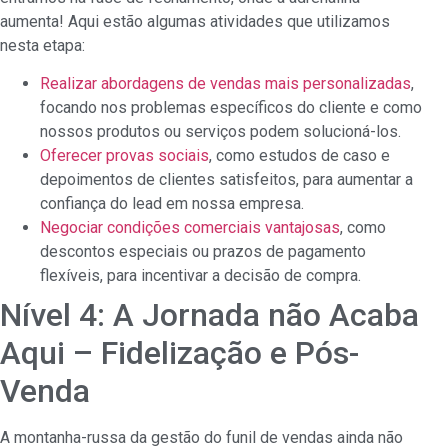
aumenta! Aqui estão algumas atividades que utilizamos
nesta etapa:
Realizar abordagens de vendas mais personalizadas
,
focando nos problemas específicos do cliente e como
nossos produtos ou serviços podem solucioná-los.
Oferecer provas sociais
, como estudos de caso e
depoimentos de clientes satisfeitos, para aumentar a
confiança do lead em nossa empresa.
Negociar condições comerciais vantajosas
, como
descontos especiais ou prazos de pagamento
flexíveis, para incentivar a decisão de compra.
Nível 4: A Jornada não Acaba
Aqui – Fidelização e Pós-
Venda
A montanha-russa da gestão do funil de vendas ainda não