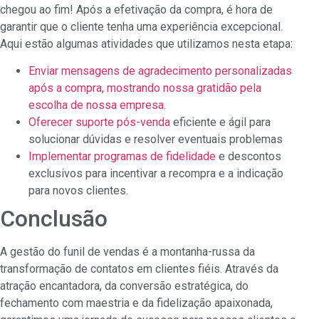
chegou ao fim! Após a efetivação da compra, é hora de
garantir que o cliente tenha uma experiência excepcional.
Aqui estão algumas atividades que utilizamos nesta etapa:
Enviar mensagens de agradecimento personalizadas
após a compra, mostrando nossa gratidão pela
escolha de nossa empresa
.
Oferecer suporte pós-venda
eficiente e ágil para
solucionar dúvidas e resolver eventuais problemas
Implementar programas de fidelidade
e descontos
exclusivos para incentivar a recompra e a indicação
para novos clientes.
Conclusão
A gestão do funil de vendas é a montanha-russa da
transformação de contatos em clientes fiéis. Através da
atração encantadora, da conversão estratégica, do
fechamento com maestria e da fidelização apaixonada,