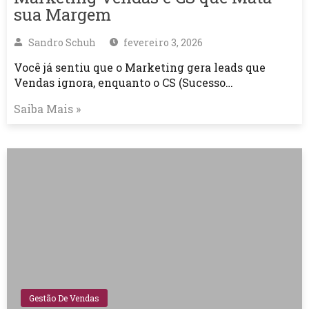
sua Margem
Sandro Schuh
fevereiro 3, 2026
Você já sentiu que o Marketing gera leads que
Vendas ignora, enquanto o CS (Sucesso…
Saiba Mais »
Gestão De Vendas