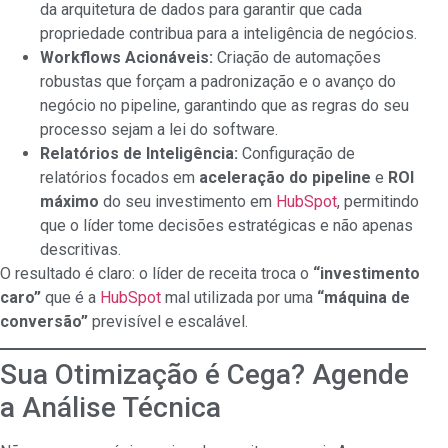
da arquitetura de dados para garantir que cada
propriedade contribua para a inteligência de negócios.
Workflows Acionáveis:
Criação de automações
robustas que forçam a padronização e o avanço do
negócio no pipeline, garantindo que as regras do seu
processo sejam a lei do software.
Relatórios de Inteligência:
Configuração de
relatórios focados em
aceleração do pipeline
e
ROI
máximo
do seu investimento em
HubSpot
, permitindo
que o líder tome decisões estratégicas e não apenas
descritivas.
O resultado é claro: o líder de receita troca o
“investimento
caro”
que é a
HubSpot
mal utilizada por uma
“máquina de
conversão”
previsível e escalável.
Sua Otimização é Cega? Agende
a Análise Técnica