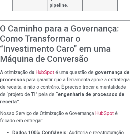
pipeline
.
O Caminho para a Governança:
Como Transformar o
“Investimento Caro” em uma
Máquina de Conversão
A otimização da
HubSpot
é uma questão de
governança de
processos
para garantir que a ferramenta apoie a estratégia
de receita, e não o contrário. É preciso trocar a mentalidade
de “projeto de TI” pela de
“engenharia de processos de
receita”
.
Nosso Serviço de Otimização e Governança
HubSpot
é
focado em entregar:
Dados 100% Confiáveis:
Auditoria e reestruturação