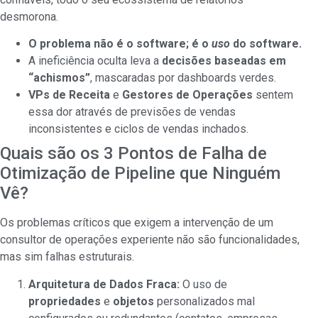
desmorona.
O problema não é o software; é o
uso
do software.
A ineficiência oculta leva a
decisões baseadas em
“achismos”
, mascaradas por dashboards verdes.
VPs de Receita
e
Gestores de Operações
sentem
essa dor através de previsões de vendas
inconsistentes e ciclos de vendas inchados.
Quais são os 3 Pontos de Falha de
Otimização de Pipeline que Ninguém
Vê?
Os problemas críticos que exigem a intervenção de um
consultor de operações experiente não são funcionalidades,
mas sim falhas estruturais.
Arquitetura de Dados Fraca:
O uso de
propriedades
e
objetos
personalizados mal