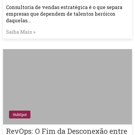
Consultoria de vendas estratégica é o que separa
empresas que dependem de talentos heróicos
daquelas…
Saiba Mais »
HubSpot
RevOps: O Fim da Desconexão entre