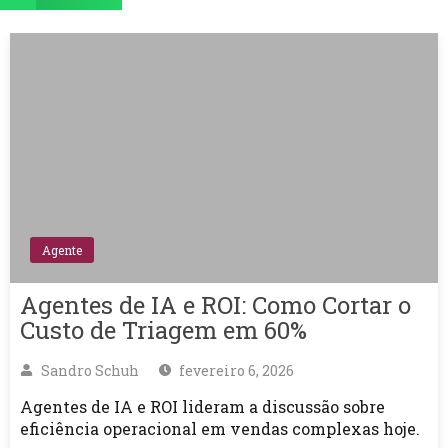
Agente
Agentes de IA e ROI: Como Cortar o
Custo de Triagem em 60%
Sandro Schuh
fevereiro 6, 2026
Agentes de IA e ROI lideram a discussão sobre
eficiência operacional em vendas complexas hoje.