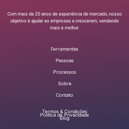
Com mais de 20 anos de experiência de mercado, nosso
objetivo é ajudar as empresas a crescerem, vendendo
mais e melhor.
Ferramentas
Pessoas
Processos
Sobre
Contato
Termos & Condições
Política de Privacidade
Blog