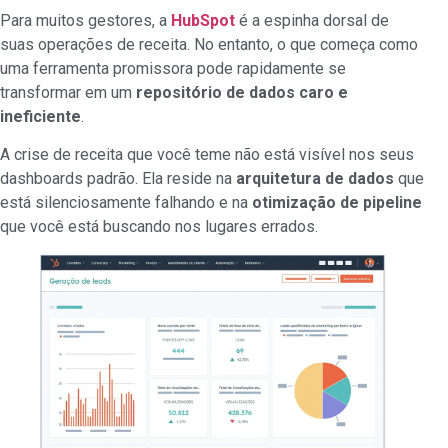
Para muitos gestores, a
HubSpot
é a espinha dorsal de
suas operações de receita. No entanto, o que começa como
uma ferramenta promissora pode rapidamente se
transformar em um
repositório de dados caro e
ineficiente
.
A crise de receita que você teme não está visível nos seus
dashboards padrão. Ela reside na
arquitetura de dados
que
está silenciosamente falhando e na
otimização de pipeline
que você está buscando nos lugares errados.