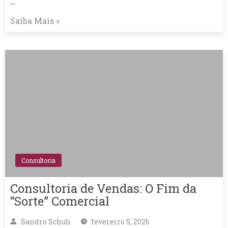
…
Saiba Mais »
Consultoria
Consultoria de Vendas: O Fim da
“Sorte” Comercial
Sandro Schuh
fevereiro 5, 2026