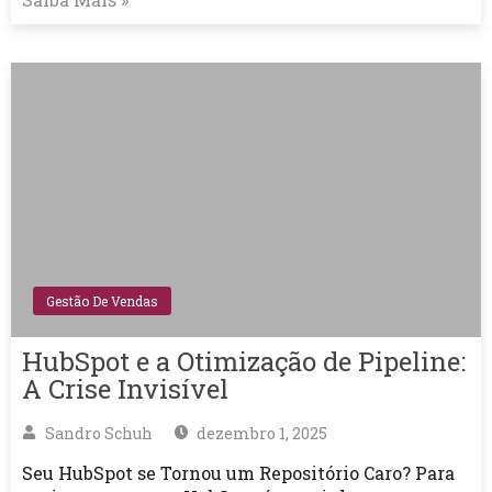
Gestão De Vendas
HubSpot e a Otimização de Pipeline:
A Crise Invisível
Sandro Schuh
dezembro 1, 2025
Seu HubSpot se Tornou um Repositório Caro? Para