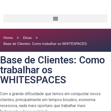
>
>
Home
Dicas
Base de Clientes: Como trabalhar os WHITESPACES
Base de Clientes: Como
trabalhar os
WHITESPACES
Com a grande dificuldade que temos em conquistar novos
clientes, principalmente em tempos bicudos, economia
recessiva, nada mais oportuno que trabalhar mais