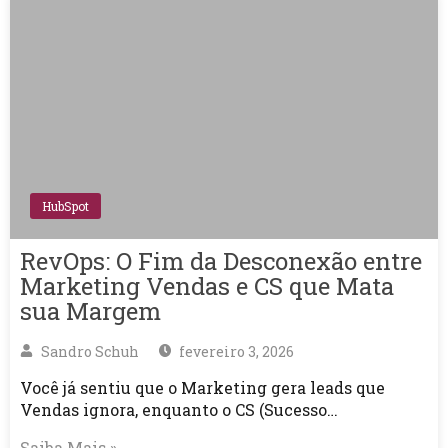
HubSpot
RevOps: O Fim da Desconexão entre
Marketing Vendas e CS que Mata
sua Margem
Sandro Schuh
fevereiro 3, 2026
Você já sentiu que o Marketing gera leads que
Vendas ignora, enquanto o CS (Sucesso…
Saiba Mais »