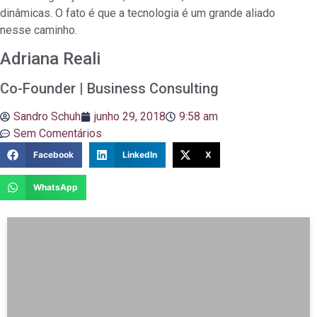
dinâmicas. O fato é que a tecnologia é um grande aliado
nesse caminho.
Adriana Reali
Co-Founder | Business Consulting
Sandro Schuh
junho 29, 2018
9:58 am
Sem Comentários
Facebook
LinkedIn
X
WhatsApp