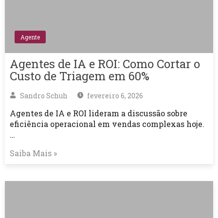
Agente
Agentes de IA e ROI: Como Cortar o
Custo de Triagem em 60%
Sandro Schuh
fevereiro 6, 2026
Agentes de IA e ROI lideram a discussão sobre
eficiência operacional em vendas complexas hoje.
…
Saiba Mais »