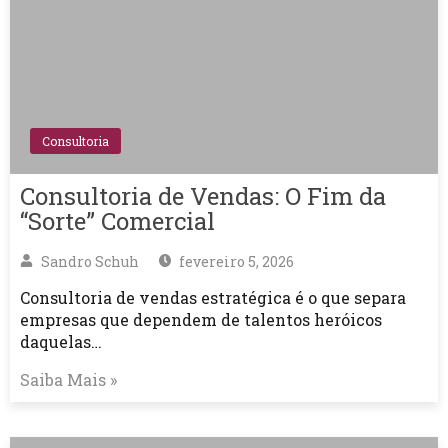
Consultoria
Consultoria de Vendas: O Fim da
“Sorte” Comercial
Sandro Schuh
fevereiro 5, 2026
Consultoria de vendas estratégica é o que separa
empresas que dependem de talentos heróicos
daquelas…
Saiba Mais »