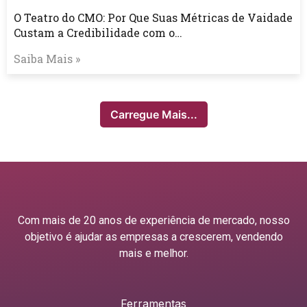
O Teatro do CMO: Por Que Suas Métricas de Vaidade
Custam a Credibilidade com o…
Saiba Mais »
Carregue Mais...
Com mais de 20 anos de experiência de mercado, nosso
objetivo é ajudar as empresas a crescerem, vendendo
mais e melhor.
Ferramentas