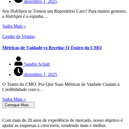
dezembro 1, 2025
Seu HubSpot se Tornou um Repositório Caro? Para muitos gestores,
a HubSpot é a espinha…
Saiba Mais »
Gestão de Vendas
Métricas de Vaidade vs Receita: O Teatro do CMO
Sandro Schuh
dezembro 1, 2025
O Teatro do CMO: Por Que Suas Métricas de Vaidade Custam a
Credibilidade com o…
Saiba Mais »
Carregue Mais...
Com mais de 20 anos de experiência de mercado, nosso objetivo é
ajudar as empresas a crescerem, vendendo mais e melhor.