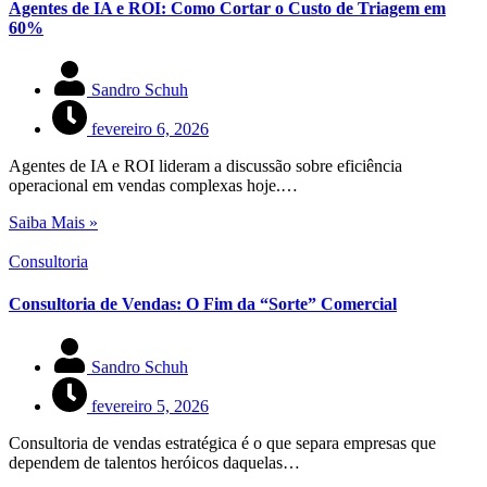
Agentes de IA e ROI: Como Cortar o Custo de Triagem em
60%
Sandro Schuh
fevereiro 6, 2026
Agentes de IA e ROI lideram a discussão sobre eficiência
operacional em vendas complexas hoje.…
Saiba Mais »
Consultoria
Consultoria de Vendas: O Fim da “Sorte” Comercial
Sandro Schuh
fevereiro 5, 2026
Consultoria de vendas estratégica é o que separa empresas que
dependem de talentos heróicos daquelas…