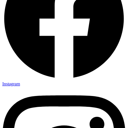
Instagram