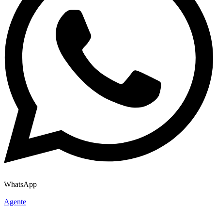
WhatsApp
Agente