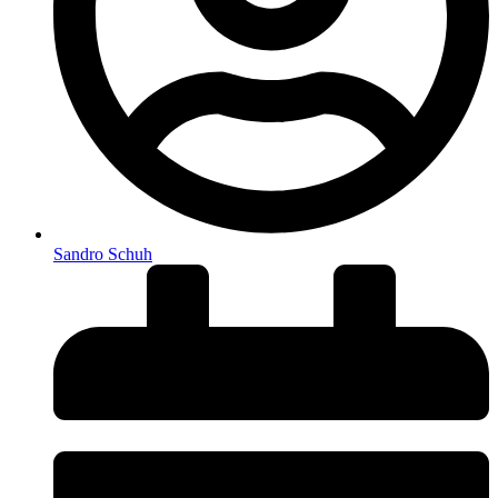
Sandro Schuh