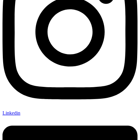
Linkedin