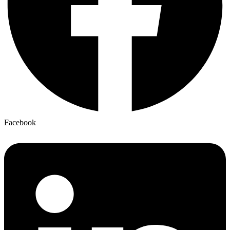
Facebook