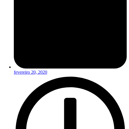
fevereiro 20, 2020