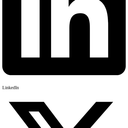
LinkedIn