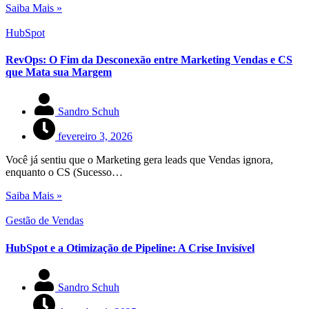
Saiba Mais »
HubSpot
RevOps: O Fim da Desconexão entre Marketing Vendas e CS
que Mata sua Margem
Sandro Schuh
fevereiro 3, 2026
Você já sentiu que o Marketing gera leads que Vendas ignora,
enquanto o CS (Sucesso…
Saiba Mais »
Gestão de Vendas
HubSpot e a Otimização de Pipeline: A Crise Invisível
Sandro Schuh