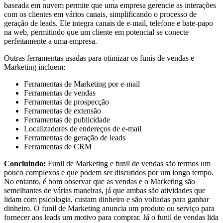
baseada em nuvem permite que uma empresa gerencie as interações
com os clientes em vários canais, simplificando o processo de
geração de leads. Ele integra canais de e-mail, telefone e bate-papo
na web, permitindo que um cliente em potencial se conecte
perfeitamente a uma empresa.
Outras ferramentas usadas para otimizar os funis de vendas e
Marketing incluem:
Ferramentas de Marketing por e-mail
Ferramentas de vendas
Ferramentas de prospecção
Ferramentas de extensão
Ferramentas de publicidade
Localizadores de endereços de e-mail
Ferramentas de geração de leads
Ferramentas de CRM
Concluindo:
Funil de Marketing e funil de vendas são termos um
pouco complexos e que podem ser discutidos por um longo tempo.
No entanto, é bom observar que as vendas e o Marketing são
semelhantes de várias maneiras, já que ambas são atividades que
lidam com psicologia, custam dinheiro e são voltadas para ganhar
dinheiro. O funil de Marketing anuncia um produto ou serviço para
fornecer aos leads um motivo para comprar. Já o funil de vendas lida