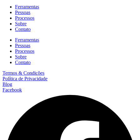
Ferramentas
Pessoas
Processos
Sobre
Contato
Ferramentas
Pessoas
Processos
Sobre
Contato
Termos & Condições
Política de Privacidade
Blog
Facebook