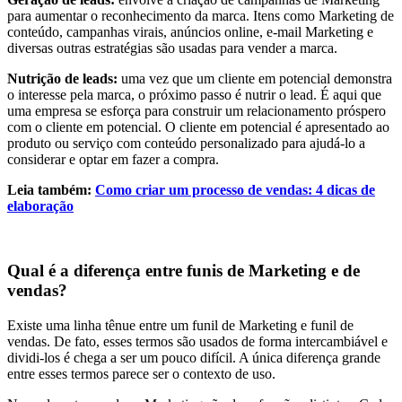
para aumentar o reconhecimento da marca. Itens como Marketing de
conteúdo, campanhas virais, anúncios online, e-mail Marketing e
diversas outras estratégias são usadas ​​para vender a marca.
Nutrição de leads:
uma vez que um cliente em potencial demonstra
o interesse pela marca, o próximo passo é nutrir o lead. É aqui que
uma empresa se esforça para construir um relacionamento próspero
com o cliente em potencial. O cliente em potencial é apresentado ao
produto ou serviço com conteúdo personalizado para ajudá-lo a
considerar e optar em fazer a compra.
Leia também:
Como criar um processo de vendas: 4 dicas de
elaboração
Qual é a diferença entre funis de Marketing e de
vendas?
Existe uma linha tênue entre um funil de Marketing e funil de
vendas. De fato, esses termos são usados ​​de forma intercambiável e
dividi-los é chega a ser um pouco difícil. A única diferença grande
entre esses termos parece ser o contexto de uso.