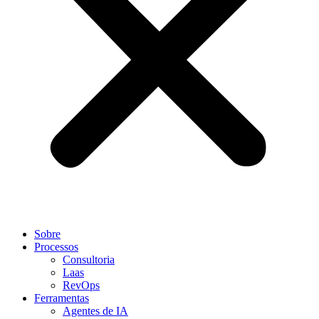
Sobre
Processos
Consultoria
Laas
RevOps
Ferramentas
Agentes de IA