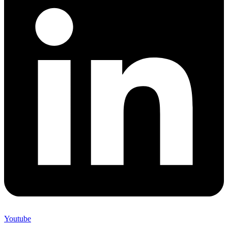
Youtube