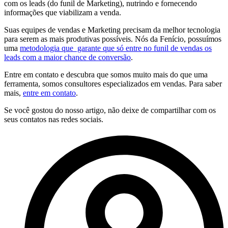
com os leads (do funil de Marketing), nutrindo e fornecendo
informações que viabilizam a venda.
Suas equipes de vendas e Marketing precisam da melhor tecnologia
para serem as mais produtivas possíveis. Nós da Fenício, possuímos
uma
metodologia que garante que só entre no funil de vendas os
leads com a maior chance de conversão
.
Entre em contato e descubra que somos muito mais do que uma
ferramenta, somos consultores especializados em vendas. Para saber
mais,
entre em contato
.
Se você gostou do nosso artigo, não deixe de compartilhar com os
seus contatos nas redes sociais.