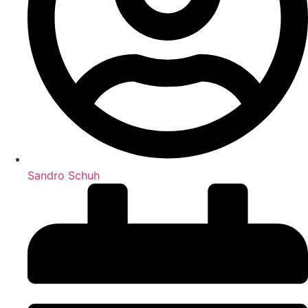
Sandro Schuh