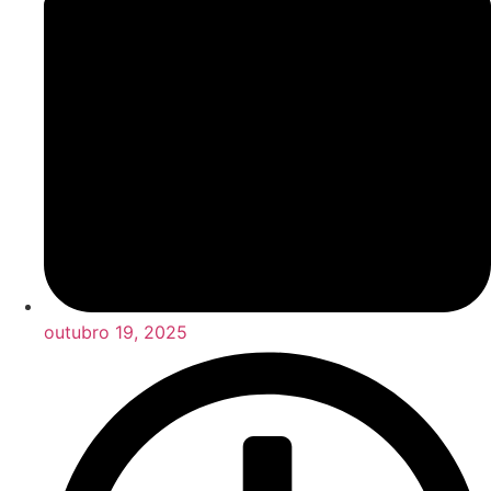
outubro 19, 2025