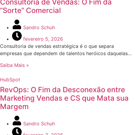
Consultoria de Vendas: O Fim da
“Sorte” Comercial
Sandro Schuh
fevereiro 5, 2026
Consultoria de vendas estratégica é o que separa
empresas que dependem de talentos heróicos daquelas…
Saiba Mais »
HubSpot
RevOps: O Fim da Desconexão entre
Marketing Vendas e CS que Mata sua
Margem
Sandro Schuh
fevereiro 3, 2026