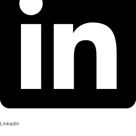
LinkedIn