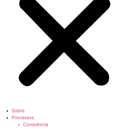
Sobre
Processos
Consultoria