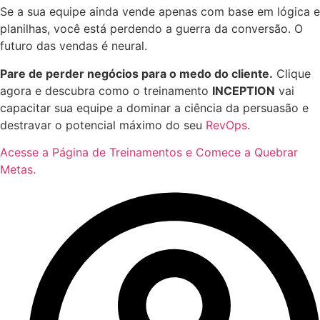
Se a sua equipe ainda vende apenas com base em lógica e
planilhas, você está perdendo a guerra da conversão. O
futuro das vendas é neural.
Pare de perder negócios para o medo do cliente.
Clique
agora e descubra como o treinamento
INCEPTION
vai
capacitar sua equipe a dominar a ciência da persuasão e
destravar o potencial máximo do seu
RevOps
.
Acesse a Página de Treinamentos e Comece a Quebrar
Metas.