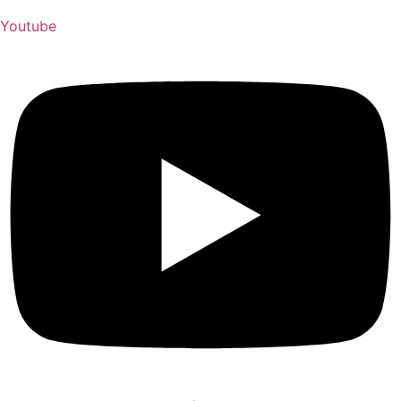
Youtube