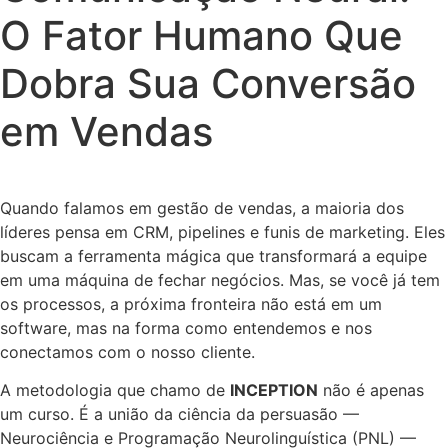
O Fator Humano Que
Dobra Sua Conversão
em Vendas
Quando falamos em gestão de vendas, a maioria dos
líderes pensa em CRM, pipelines e funis de marketing. Eles
buscam a ferramenta mágica que transformará a equipe
em uma máquina de fechar negócios. Mas, se você já tem
os processos, a próxima fronteira não está em um
software, mas na forma como entendemos e nos
conectamos com o nosso cliente.
A metodologia que chamo de
INCEPTION
não é apenas
um curso. É a união da ciência da persuasão —
Neurociência e Programação Neurolinguística (PNL) —