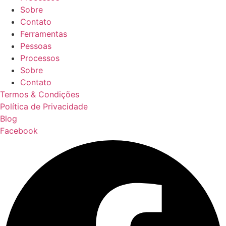
Sobre
Contato
Ferramentas
Pessoas
Processos
Sobre
Contato
Termos & Condições
Política de Privacidade
Blog
Facebook