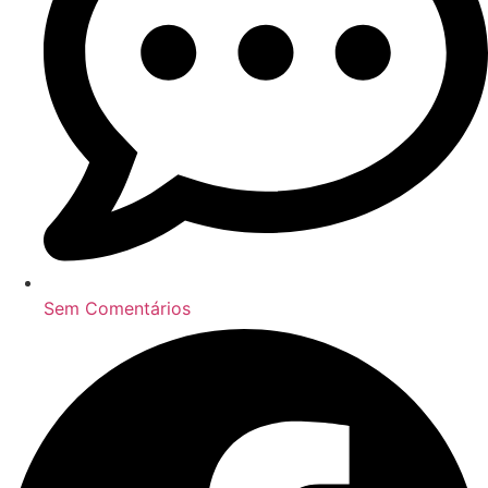
Sem Comentários