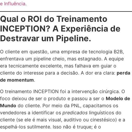
e Influência
.
Qual o ROI do Treinamento
INCEPTION? A Experiência de
Destravar um Pipeline.
O cliente em questão, uma empresa de tecnologia B2B,
enfrentava um pipeline cheio, mas estagnado. A equipe
era tecnicamente excelente, mas falhava em guiar o
cliente do interesse para a decisão. A dor era clara:
perda
de momentum
.
O treinamento INCEPTION foi a intervenção cirúrgica. O
foco deixou de ser o produto e passou a ser o
Modelo de
Mundo
do cliente. Por meio da PNL, capacitamos os
vendedores a identificar os
predicados
linguísticos do
cliente (se ele é mais visual, auditivo ou cinestésico) e a
espelhá-los sutilmente. Isso não é truque; é o