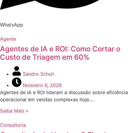
WhatsApp
Agente
Agentes de IA e ROI: Como Cortar o
Custo de Triagem em 60%
Sandro Schuh
fevereiro 6, 2026
Agentes de IA e ROI lideram a discussão sobre eficiência
operacional em vendas complexas hoje.…
Saiba Mais »
Consultoria