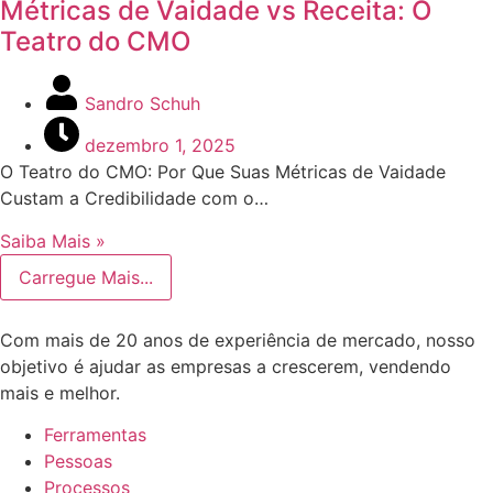
Métricas de Vaidade vs Receita: O
Teatro do CMO
Sandro Schuh
dezembro 1, 2025
O Teatro do CMO: Por Que Suas Métricas de Vaidade
Custam a Credibilidade com o…
Saiba Mais »
Carregue Mais...
Com mais de 20 anos de experiência de mercado, nosso
objetivo é ajudar as empresas a crescerem, vendendo
mais e melhor.
Ferramentas
Pessoas
Processos