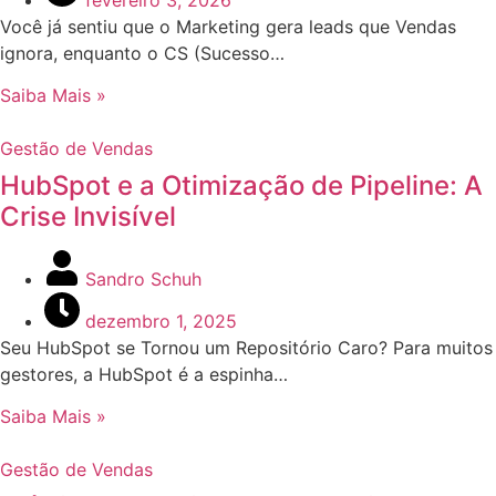
Você já sentiu que o Marketing gera leads que Vendas
ignora, enquanto o CS (Sucesso…
Saiba Mais »
Gestão de Vendas
HubSpot e a Otimização de Pipeline: A
Crise Invisível
Sandro Schuh
dezembro 1, 2025
Seu HubSpot se Tornou um Repositório Caro? Para muitos
gestores, a HubSpot é a espinha…
Saiba Mais »
Gestão de Vendas