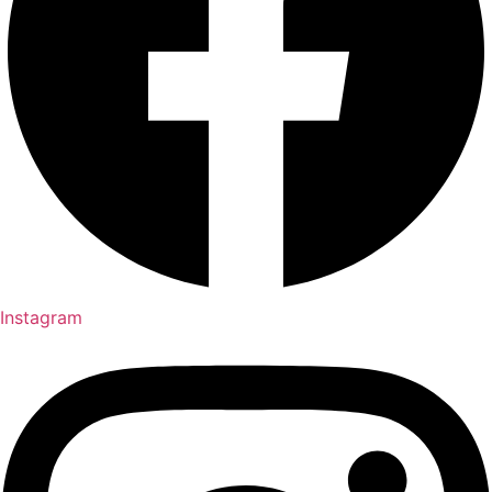
Instagram