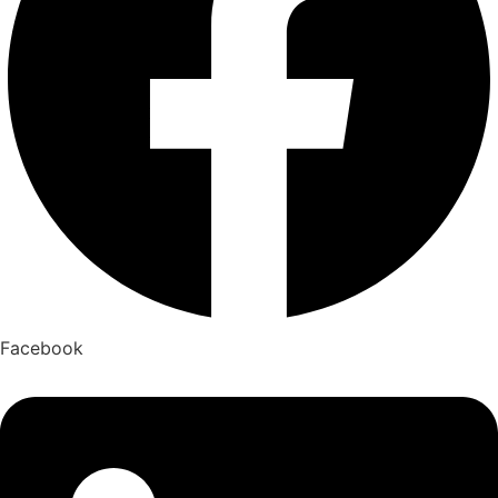
Facebook