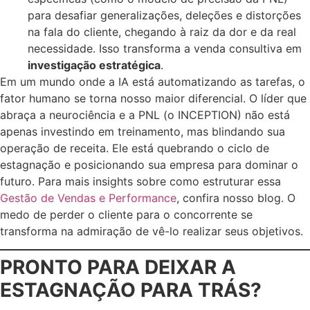
para desafiar generalizações, deleções e distorções
na fala do cliente, chegando à raiz da dor e da real
necessidade. Isso transforma a venda consultiva em
investigação estratégica
.
Em um mundo onde a IA está automatizando as tarefas, o
fator humano se torna nosso maior diferencial. O líder que
abraça a neurociência e a PNL (o INCEPTION) não está
apenas investindo em treinamento, mas blindando sua
operação de receita. Ele está quebrando o ciclo de
estagnação e posicionando sua empresa para dominar o
futuro. Para mais insights sobre como estruturar essa
Gestão de Vendas e Performance
, confira nosso blog. O
medo de perder o cliente para o concorrente se
transforma na admiração de vê-lo realizar seus objetivos.
PRONTO PARA DEIXAR A
ESTAGNAÇÃO PARA TRÁS?