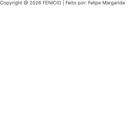
Copyright @ 2026 FENICIO | Feito por: Felipe Margarida