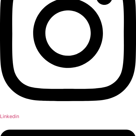
Linkedin