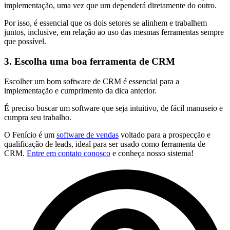
implementação, uma vez que um dependerá diretamente do outro.
Por isso, é essencial que os dois setores se alinhem e trabalhem
juntos, inclusive, em relação ao uso das mesmas ferramentas sempre
que possível.
3. Escolha uma boa ferramenta de CRM
Escolher um bom software de CRM é essencial para a
implementação e cumprimento da dica anterior.
É preciso buscar um software que seja intuitivo, de fácil manuseio e
cumpra seu trabalho.
O Fenício é um
so
ftware de vendas
voltado para a prospecção e
qualificação de leads, ideal para ser usado como ferramenta de
CRM.
Entre em con
tato conosco
e conheça nosso sistema!