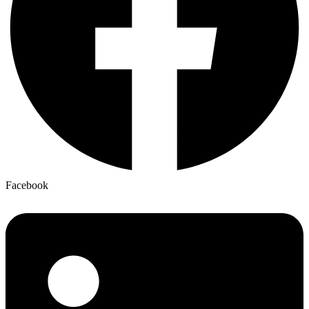
Facebook