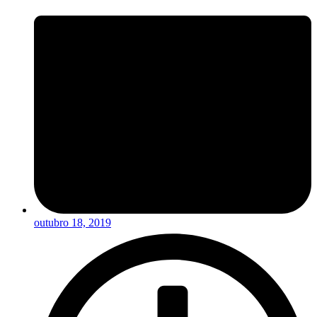
outubro 18, 2019