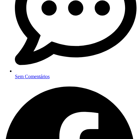
Sem Comentários