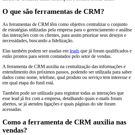
O que são ferramentas de CRM?
As ferramentas de CRM têm como objetivo centralizar o conjunto
de estratégias utilizadas pela empresa para o gerenciamento e análise
das interações com os clientes, para assim priorizar seus desejos e
necessidades, buscando a fidelização.
Elas também podem ser usadas em
leads
que já foram qualificados e
estão prontos para serem contatados pelo setor de vendas.
A ferramenta de CRM auxilia na centralização das informações e
entendimento dos próximos passos, podendo ser utilizada para saber
dados como nome, telefone, qual produto ou serviço tem interesse e
em qual etapa do funil está.
Também pode ser utilizada para registrar todas as interações que
esse lead já fez com a empresa, detalhando quais e-mails foram
abertos, se já atendeu ligações e quais páginas do site foram
acessadas.
Como a ferramenta de CRM auxilia nas
vendas?