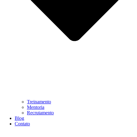
Treinamento
Mentoria
Recrutamento
Blog
Contato