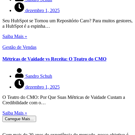
dezembro 1, 2025
Seu HubSpot se Tornou um Repositório Caro? Para muitos gestores,
a HubSpot é a espinha…
Saiba Mais »
Gestão de Vendas
Métricas de Vaidade vs Receita: O Teatro do CMO
Sandro Schuh
dezembro 1, 2025
O Teatro do CMO: Por Que Suas Métricas de Vaidade Custam a
Credibilidade com o…
Saiba Mais »
Carregue Mais...
Com mais de 20 anos de experiência de mercado, nosso objetivo é