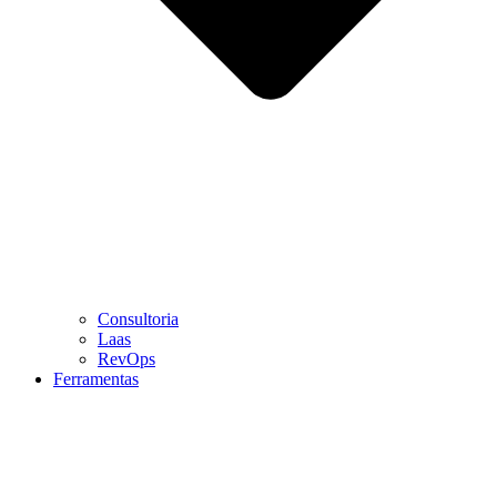
Consultoria
Laas
RevOps
Ferramentas