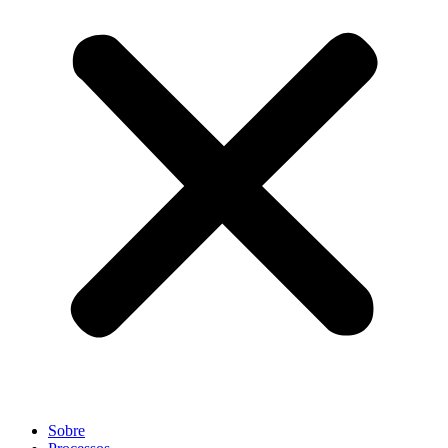
Sobre