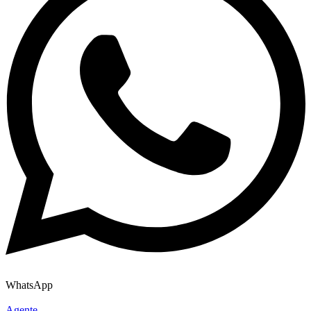
WhatsApp
Agente