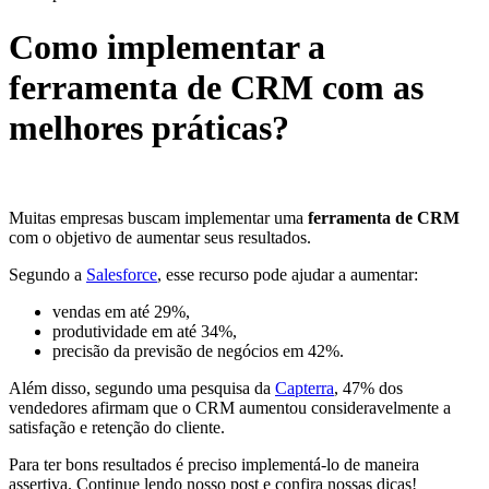
Como implementar a
ferramenta de CRM com as
melhores práticas?
Muitas empresas buscam implementar uma
ferramenta de CRM
com o objetivo de aumentar seus resultados.
Segundo a
Salesforce
, esse recurso pode ajudar a aumentar:
vendas em até 29%,
produtividade em até 34%,
precisão da previsão de negócios em 42%.
Além disso, segundo uma pesquisa da
Capterra
, 47% dos
vendedores afirmam que o CRM aumentou consideravelmente a
satisfação e retenção do cliente.
Para ter bons resultados é preciso implementá-lo de maneira
assertiva. Continue lendo nosso post e confira nossas dicas!