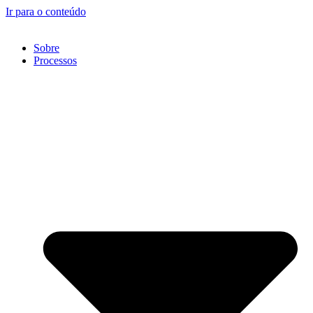
Ir para o conteúdo
Sobre
Processos