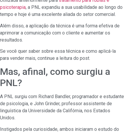
Utilizada anteriormente para
tratamento para fobias e
psicoterapia
, a PNL expandiu a sua usabilidade ao longo do
tempo e hoje é uma excelente aliada do setor comercial.
Além disso, a aplicação da técnica é uma forma efetiva de
aprimorar a comunicação com o cliente e aumentar os
resultados.
Se você quer saber sobre essa técnica e como aplicá-la
para vender mais, continue a leitura do post.
Mas, afinal, como surgiu a
PNL?
A PNL surgiu com Richard Bandler, programador e estudante
de psicologia, e John Grinder, professor assistente de
linguística da Universidade da Califórnia, nos Estados
Unidos.
Instigados pela curiosidade, ambos iniciaram o estudo do