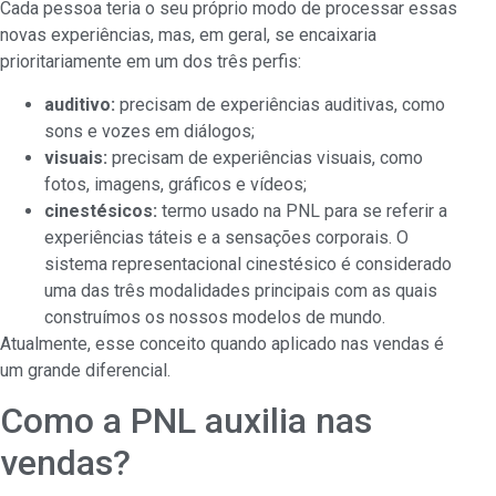
Cada pessoa teria o seu próprio modo de processar essas
novas experiências, mas, em geral, se encaixaria
prioritariamente em um dos três perfis:
auditivo:
precisam de experiências auditivas, como
sons e vozes em diálogos;
visuais:
precisam de experiências visuais, como
fotos, imagens, gráficos e vídeos;
cinestésicos:
termo usado na PNL para se referir a
experiências táteis e a sensações corporais. O
sistema representacional cinestésico é considerado
uma das três modalidades principais com as quais
construímos os nossos modelos de mundo.
Atualmente, esse conceito quando aplicado nas vendas é
um grande diferencial.
Como a PNL auxilia nas
vendas?