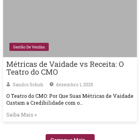
Gestão De Vendas
Métricas de Vaidade vs Receita: O
Teatro do CMO
Sandro Schuh
dezembro 1, 2025
O Teatro do CMO: Por Que Suas Métricas de Vaidade
Custam a Credibilidade com o…
Saiba Mais »
Carregue Mais...