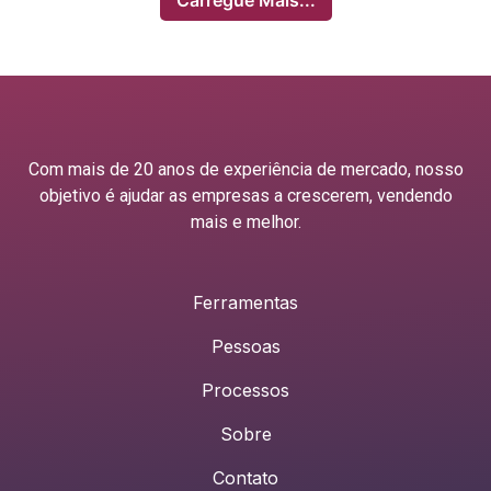
Com mais de 20 anos de experiência de mercado, nosso
objetivo é ajudar as empresas a crescerem, vendendo
mais e melhor.
Ferramentas
Pessoas
Processos
Sobre
Contato