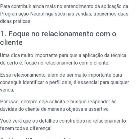
Para contribuir ainda mais no entendimento da aplicação da
Programação Neurolinguística nas vendas, trouxemos duas
dicas práticas:
1. Foque no relacionamento com o
cliente
Uma dica muito importante para que a aplicação da técnica
dê certo é: foque no relacionamento com o cliente.
Esse relacionamento, além de ser muito importante para
conseguir identificar o perfil dele, é essencial para qualquer
venda.
Por isso, sempre seja solícito e busque responder às
dúvidas do cliente de maneira objetiva e assertiva.
Você verá que os detalhes construídos no relacionamento
fazem toda a diferença!