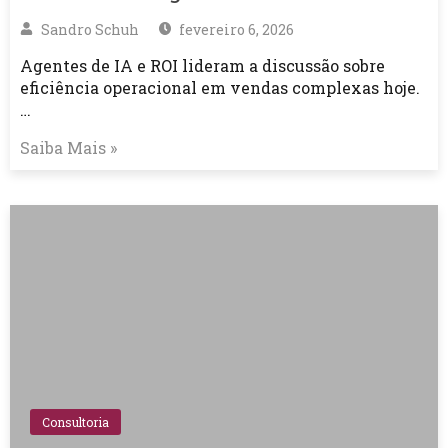
Sandro Schuh
fevereiro 6, 2026
Agentes de IA e ROI lideram a discussão sobre
eficiência operacional em vendas complexas hoje.
…
Saiba Mais »
Consultoria