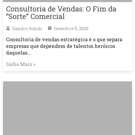
Consultoria de Vendas: O Fim da
“Sorte” Comercial
Sandro Schuh
fevereiro 5, 2026
Consultoria de vendas estratégica é o que separa
empresas que dependem de talentos heróicos
daquelas…
Saiba Mais »