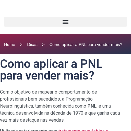
>
>
Home
Dicas
Como aplicar a PNL para vender mais?
Como aplicar a PNL
para vender mais?
Com o objetivo de mapear o comportamento de
profissionais bem sucedidos, a Programação
Neurolinguística, também conhecida como
PNL
, é uma
técnica desenvolvida na década de 1970 e que ganha cada
vez mais destaque nas vendas.