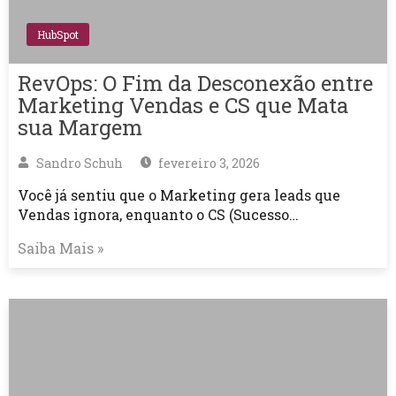
HubSpot
RevOps: O Fim da Desconexão entre
Marketing Vendas e CS que Mata
sua Margem
Sandro Schuh
fevereiro 3, 2026
Você já sentiu que o Marketing gera leads que
Vendas ignora, enquanto o CS (Sucesso…
Saiba Mais »