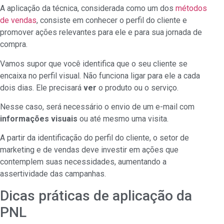
A aplicação da técnica, considerada como um dos
métodos
de vendas
, consiste em conhecer o perfil do cliente e
promover ações relevantes para ele e para sua jornada de
compra.
Vamos supor que você identifica que o seu cliente se
encaixa no perfil visual. Não funciona ligar para ele a cada
dois dias. Ele precisará
ver
o produto ou o serviço.
Nesse caso, será necessário o envio de um e-mail com
informações visuais
ou até mesmo uma visita.
A partir da identificação do perfil do cliente, o setor de
marketing e de vendas deve investir em ações que
contemplem suas necessidades, aumentando a
assertividade das campanhas.
Dicas práticas de aplicação da
PNL