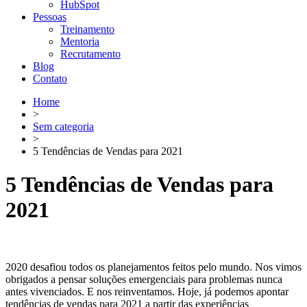
HubSpot
Pessoas
Treinamento
Mentoria
Recrutamento
Blog
Contato
Home
>
Sem categoria
>
5 Tendências de Vendas para 2021
5 Tendências de Vendas para
2021
2020 desafiou todos os planejamentos feitos pelo mundo. Nos vimos
obrigados a pensar soluções emergenciais para problemas nunca
antes vivenciados. E nos reinventamos. Hoje, já podemos apontar
tendências de vendas para 2021 a partir das experiências