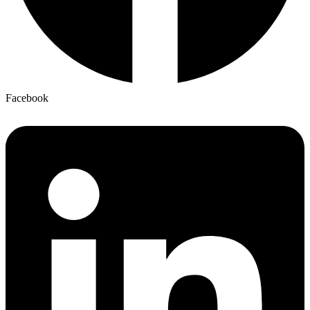
Facebook