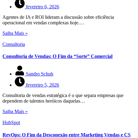
fevereiro 6, 2026
Agentes de IA e ROI lideram a discussão sobre eficiência
operacional em vendas complexas hoje.…
Saiba Mais »
Consultoria
Consultoria de Vendas: O Fim da “Sorte” Comercial
Sandro Schuh
fevereiro 5, 2026
Consultoria de vendas estratégica é o que separa empresas que
dependem de talentos heróicos daquelas…
Saiba Mais »
HubSpot
RevOps: O Fim da Desconexão entre Marketing Vendas e CS