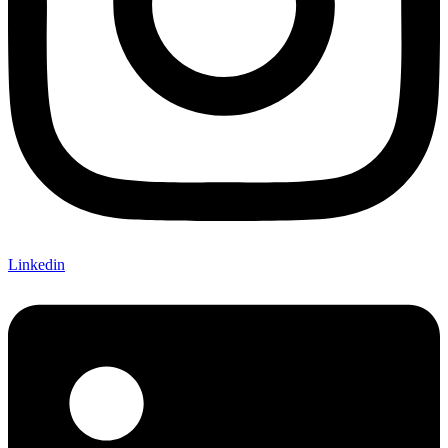
Linkedin