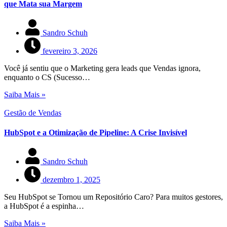
que Mata sua Margem
Sandro Schuh
fevereiro 3, 2026
Você já sentiu que o Marketing gera leads que Vendas ignora,
enquanto o CS (Sucesso…
Saiba Mais »
Gestão de Vendas
HubSpot e a Otimização de Pipeline: A Crise Invisível
Sandro Schuh
dezembro 1, 2025
Seu HubSpot se Tornou um Repositório Caro? Para muitos gestores,
a HubSpot é a espinha…
Saiba Mais »