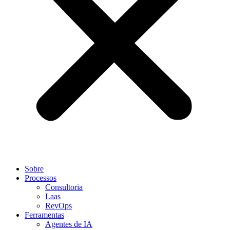
Sobre
Processos
Consultoria
Laas
RevOps
Ferramentas
Agentes de IA