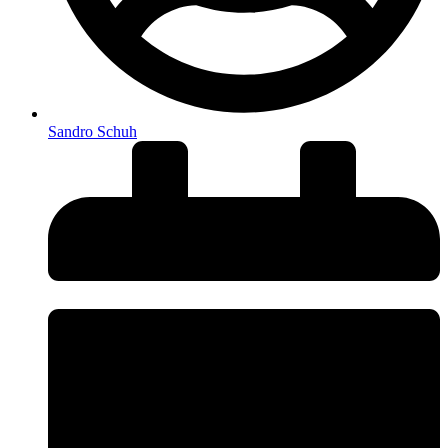
Sandro Schuh