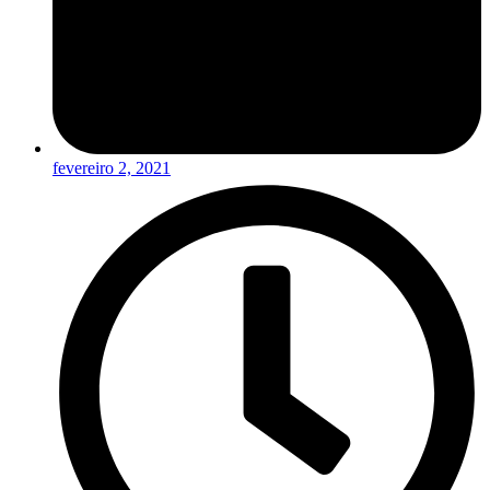
fevereiro 2, 2021