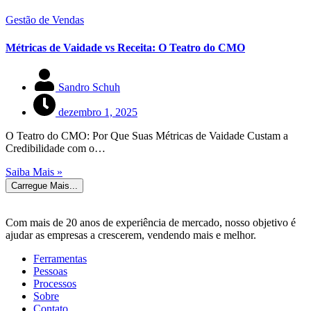
Gestão de Vendas
Métricas de Vaidade vs Receita: O Teatro do CMO
Sandro Schuh
dezembro 1, 2025
O Teatro do CMO: Por Que Suas Métricas de Vaidade Custam a
Credibilidade com o…
Saiba Mais »
Carregue Mais...
Com mais de 20 anos de experiência de mercado, nosso objetivo é
ajudar as empresas a crescerem, vendendo mais e melhor.
Ferramentas
Pessoas
Processos
Sobre
Contato