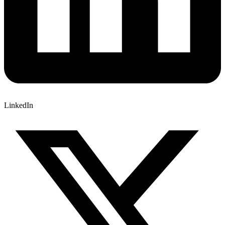
LinkedIn