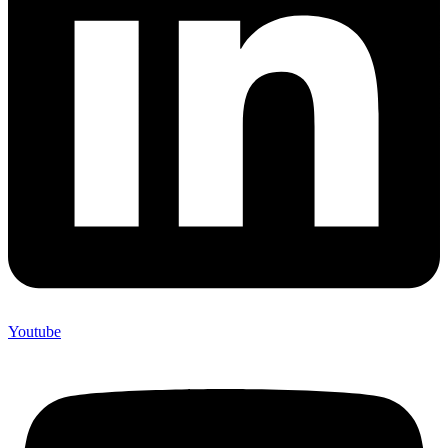
Youtube