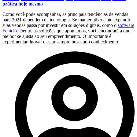
prática hoje mesmo
Como você pode acompanhar, as principais tendências de vendas
para 2021 dependem da tecnologia. Se manter ativo e até expandir
suas vendas passa por investir em soluções digitais, como o
software
Fenício
. Dentre as soluções que apontamos, você encontrará a que
melhor se ajusta ao seu empreendimento. O importante é
experimentar, inovar e estar sempre buscando conhecimento!