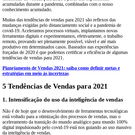
acumuladas durante a pandemia, combinadas com o nosso
conhecimento acumulado.
Muitas das tendências de vendas para 2021 são reflexos das
mudanças exigidas pelo distanciamento social e a pandemia de
covid-19. Aceleramos processos virtuais, implantamos novas
ferramentas digitais e experimentamos, efetivamente, o trabalho
remoto, provando ser plenamente possível, viável e até mais
produtivo em determinados casos. Baseados nas experiências
forçadas de 2020 é que podemos certificar a eficiência de algumas
tendências de vendas para 2021.
Planejamento de Vendas 2021: saiba como definir metas e
estratégias em meio às incertezas
5 Tendências de Vendas para 2021
1. Intensificação do uso da inteligência de vendas
Não é de hoje que o desenvolvimento de ferramentas tecnológicas
está voltado para a otimização dos processos de vendas, mas o
aceleramento da transição do mundo analógico para mundo 100%
digital impulsionado pelo covid-19 está nos guiando ao uso massivo
da inteligência de vendas.