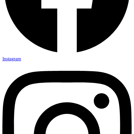
Instagram