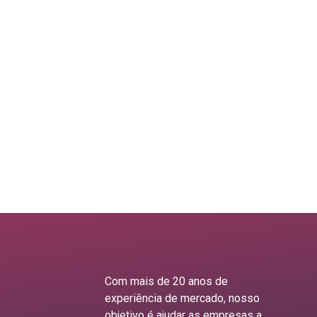
Com mais de 20 anos de
experiência de mercado, nosso
objetivo é ajudar as empresas a