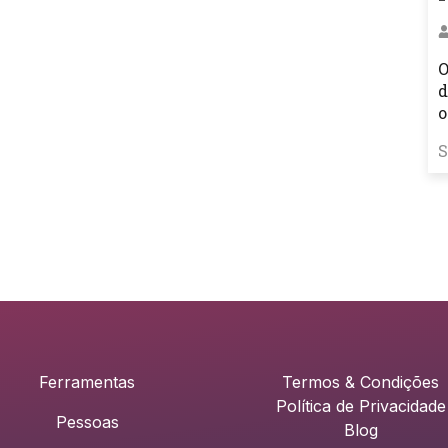
O
d
o
S
Ferramentas
Termos & Condições
Política de Privacidade
Pessoas
Blog