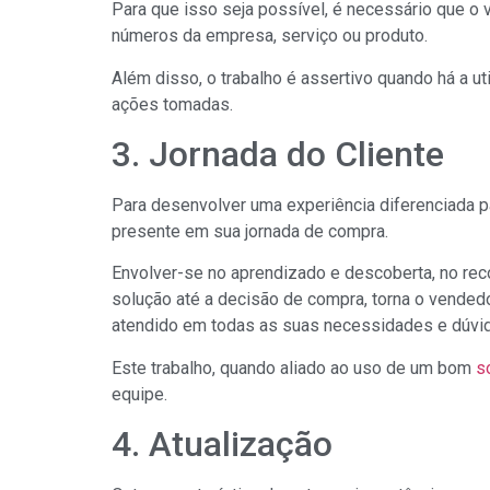
Para que isso seja possível, é necessário que o
números da empresa, serviço ou produto.
Além disso, o trabalho é assertivo quando há a ut
ações tomadas.
3. Jornada do Cliente
Para desenvolver uma experiência diferenciada pa
presente em sua jornada de compra.
Envolver-se no aprendizado e descoberta, no re
solução até a decisão de compra, torna o vendedo
atendido em todas as suas necessidades e dúvi
Este trabalho, quando aliado ao uso de um bom
s
equipe.
4. Atualização