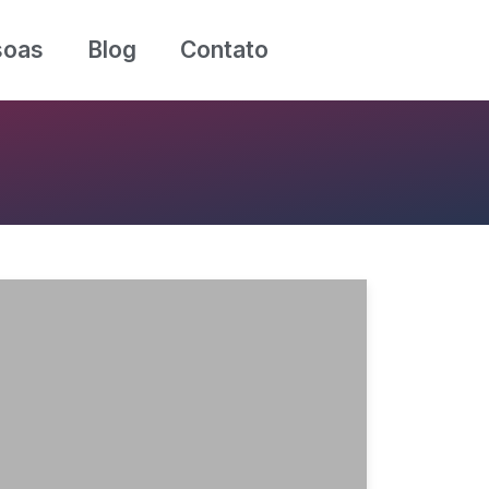
soas
Blog
Contato