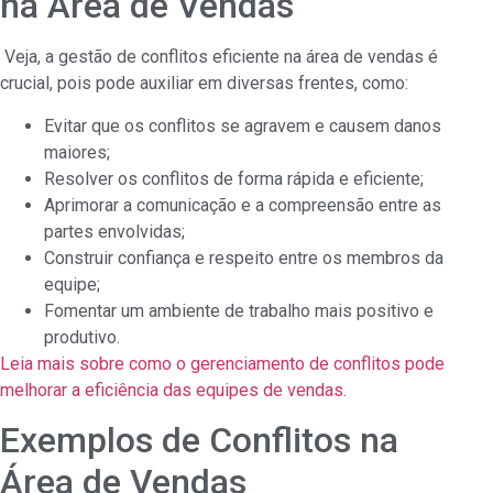
na Área de Vendas
Veja, a gestão de conflitos eficiente na área de vendas é
crucial, pois pode auxiliar em diversas frentes, como:
Evitar que os conflitos se agravem e causem danos
maiores;
Resolver os conflitos de forma rápida e eficiente;
Aprimorar a comunicação e a compreensão entre as
partes envolvidas;
Construir confiança e respeito entre os membros da
equipe;
Fomentar um ambiente de trabalho mais positivo e
produtivo.
Leia mais sobre como o gerenciamento de conflitos pode
melhorar a eficiência das equipes de vendas.
Exemplos de Conflitos na
Área de Vendas