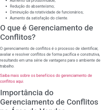
Aumento da produtividade;
Redução do absenteísmo;
Diminuição da rotatividade de funcionários;
Aumento da satisfação do cliente.
O que é Gerenciamento de
Conflitos?
O gerenciamento de conflitos é o processo de identificar,
avaliar e resolver conflitos de forma pacífica e construtiva,
resultando em uma série de vantagens para o ambiente de
trabalho.
Saiba mais sobre os benefícios do gerenciamento de
conflitos aqui.
Importância do
Gerenciamento de Conflitos