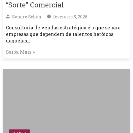
“Sorte” Comercial
Sandro Schuh
fevereiro 5, 2026
Consultoria de vendas estratégica é o que separa
empresas que dependem de talentos heróicos
daquelas…
Saiba Mais »