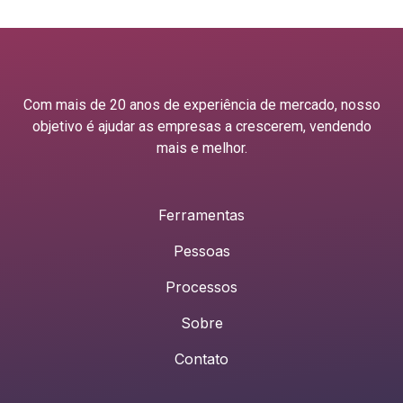
Com mais de 20 anos de experiência de mercado, nosso
objetivo é ajudar as empresas a crescerem, vendendo
mais e melhor.
Ferramentas
Pessoas
Processos
Sobre
Contato