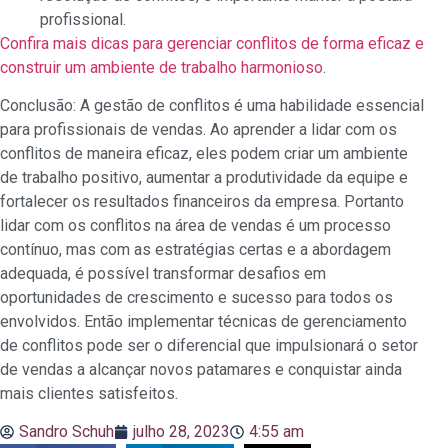
profissional.
Confira mais dicas para gerenciar conflitos de forma eficaz e
construir um ambiente de trabalho harmonioso
.
Conclusão: A gestão de conflitos é uma habilidade essencial
para profissionais de vendas. Ao aprender a lidar com os
conflitos de maneira eficaz, eles podem criar um ambiente
de trabalho positivo, aumentar a produtividade da equipe e
fortalecer os resultados financeiros da empresa. Portanto
lidar com os conflitos na área de vendas é um processo
contínuo, mas com as estratégias certas e a abordagem
adequada, é possível transformar desafios em
oportunidades de crescimento e sucesso para todos os
envolvidos. Então implementar técnicas de gerenciamento
de conflitos pode ser o diferencial que impulsionará o setor
de vendas a alcançar novos patamares e conquistar ainda
mais clientes satisfeitos.
Sandro Schuh
julho 28, 2023
4:55 am