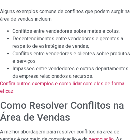
Alguns exemplos comuns de conflitos que podem surgir na
área de vendas incluem:
Conflitos entre vendedores sobre metas e cotas;
Desentendimentos entre vendedores e gerentes a
respeito de estratégias de vendas;
Conflitos entre vendedores e clientes sobre produtos
e serviços;
Impasses entre vendedores e outros departamentos
da empresa relacionados a recursos.
Confira outros exemplos e como lidar com eles de forma
eficaz.
Como Resolver Conflitos na
Área de Vendas
A melhor abordagem para resolver conflitos na área de
vendas é por meio da comunicação e da
negociação
. As