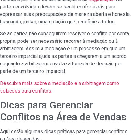
partes envolvidas devem se sentir confortáveis para
expressar suas preocupações de maneira aberta e honesta,
buscando, juntas, uma solução que beneficie a todos.
Se as partes não conseguirem resolver o conflito por conta
própria, pode ser necessário recorrer à mediação ou à
arbitragem. Assim a mediação é um processo em que um
terceiro imparcial ajuda as partes a chegarem a um acordo,
enquanto a arbitragem envolve a tomada de decisão por
parte de um terceiro imparcial.
Descubra mais sobre a mediação e a arbitragem como
soluções para conflitos.
Dicas para Gerenciar
Conflitos na Área de Vendas
Aqui estão algumas dicas práticas para gerenciar conflitos
na área de vendas: