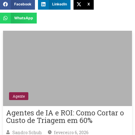
Facebook
LinkedIn
X
WhatsApp
Agente
Agentes de IA e ROI: Como Cortar o
Custo de Triagem em 60%
Sandro Schuh
fevereiro 6, 2026