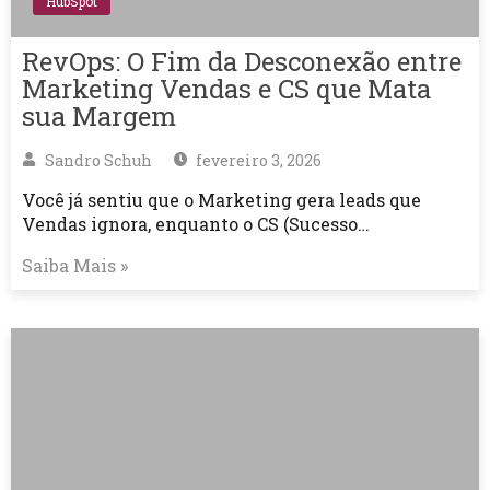
HubSpot
RevOps: O Fim da Desconexão entre
Marketing Vendas e CS que Mata
sua Margem
Sandro Schuh
fevereiro 3, 2026
Você já sentiu que o Marketing gera leads que
Vendas ignora, enquanto o CS (Sucesso…
Saiba Mais »