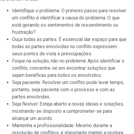
Identifique o problema: O primeiro passo para resolver
um conflito é identificar a causa do problema. O que
está gerando os sentimentos de ressentimento ou
frustração?
Ouça todas as partes: É essencial dar espaço para que
todas as partes envolvidas no conflito expressem
seus pontos de vista e preocupações.
Foque na solução, não no problema: Após identificar o
conflito, concentre-se em encontrar soluções que
sejam benéficas para todos os envolvidos.
Seja paciente: Resolver um conflito pode levar tempo,
portanto, seja paciente com o processo e com as
partes envolvidas.
Seja flexível: Esteja aberto a novas ideias e soluções,
mostrando-se disposto a comprometer-se para
alcançar um acordo.
Mantenha a profissionalidade: Mesmo durante a
resolução de conflitos, é importante manter a postura