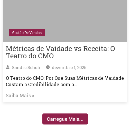
Gestão De Vendas
Métricas de Vaidade vs Receita: O
Teatro do CMO
Sandro Schuh
dezembro 1, 2025
O Teatro do CMO: Por Que Suas Métricas de Vaidade
Custam a Credibilidade com o…
Saiba Mais »
Carregue Mais...