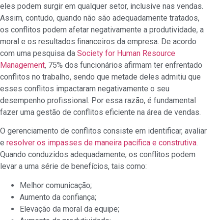
eles podem surgir em qualquer setor, inclusive nas vendas.
Assim, contudo, quando não são adequadamente tratados,
os conflitos podem afetar negativamente a produtividade, a
moral e os resultados financeiros da empresa. De acordo
com uma pesquisa da
Society for Human Resource
Management
, 75% dos funcionários afirmam ter enfrentado
conflitos no trabalho, sendo que metade deles admitiu que
esses conflitos impactaram negativamente o seu
desempenho profissional. Por essa razão, é fundamental
fazer uma gestão de conflitos eficiente na área de vendas.
O gerenciamento de conflitos consiste em identificar, avaliar
e
resolver os impasses de maneira pacífica e construtiva
.
Quando conduzidos adequadamente, os conflitos podem
levar a uma série de benefícios, tais como:
Melhor comunicação;
Aumento da confiança;
Elevação da moral da equipe;