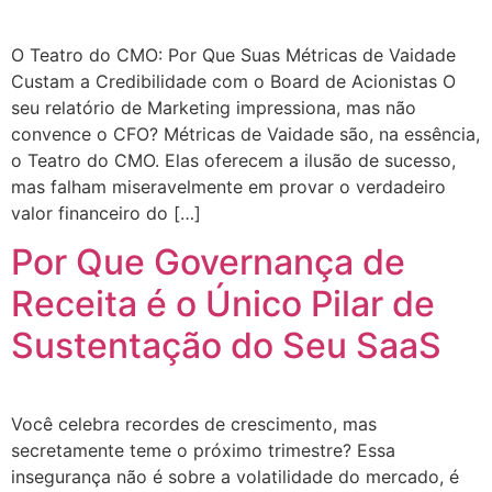
O Teatro do CMO: Por Que Suas Métricas de Vaidade
Custam a Credibilidade com o Board de Acionistas O
seu relatório de Marketing impressiona, mas não
convence o CFO? Métricas de Vaidade são, na essência,
o Teatro do CMO. Elas oferecem a ilusão de sucesso,
mas falham miseravelmente em provar o verdadeiro
valor financeiro do […]
Por Que Governança de
Receita é o Único Pilar de
Sustentação do Seu SaaS
Você celebra recordes de crescimento, mas
secretamente teme o próximo trimestre? Essa
insegurança não é sobre a volatilidade do mercado, é