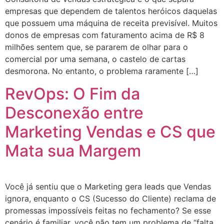
empresas que dependem de talentos heróicos daquelas
que possuem uma máquina de receita previsível. Muitos
donos de empresas com faturamento acima de R$ 8
milhões sentem que, se pararem de olhar para o
comercial por uma semana, o castelo de cartas
desmorona. No entanto, o problema raramente […]
RevOps: O Fim da
Desconexão entre
Marketing Vendas e CS que
Mata sua Margem
Você já sentiu que o Marketing gera leads que Vendas
ignora, enquanto o CS (Sucesso do Cliente) reclama de
promessas impossíveis feitas no fechamento? Se esse
cenário é familiar, você não tem um problema de “falta