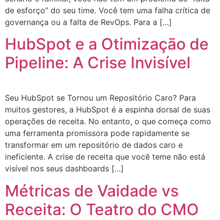
de esforço” do seu time. Você tem uma falha crítica de
governança ou a falta de RevOps. Para a […]
HubSpot e a Otimização de
Pipeline: A Crise Invisível
Seu HubSpot se Tornou um Repositório Caro? Para
muitos gestores, a HubSpot é a espinha dorsal de suas
operações de receita. No entanto, o que começa como
uma ferramenta promissora pode rapidamente se
transformar em um repositório de dados caro e
ineficiente. A crise de receita que você teme não está
visível nos seus dashboards […]
Métricas de Vaidade vs
Receita: O Teatro do CMO