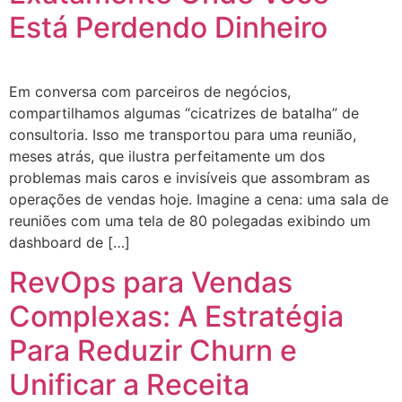
Está Perdendo Dinheiro
Em conversa com parceiros de negócios,
compartilhamos algumas “cicatrizes de batalha” de
consultoria. Isso me transportou para uma reunião,
meses atrás, que ilustra perfeitamente um dos
problemas mais caros e invisíveis que assombram as
operações de vendas hoje. Imagine a cena: uma sala de
reuniões com uma tela de 80 polegadas exibindo um
dashboard de […]
RevOps para Vendas
Complexas: A Estratégia
Para Reduzir Churn e
Unificar a Receita