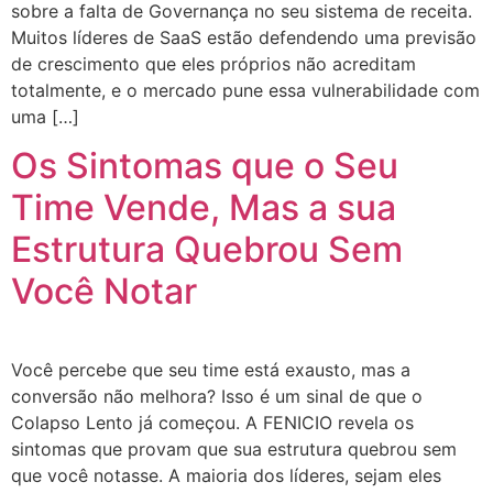
sobre a falta de Governança no seu sistema de receita.
Muitos líderes de SaaS estão defendendo uma previsão
de crescimento que eles próprios não acreditam
totalmente, e o mercado pune essa vulnerabilidade com
uma […]
Os Sintomas que o Seu
Time Vende, Mas a sua
Estrutura Quebrou Sem
Você Notar
Você percebe que seu time está exausto, mas a
conversão não melhora? Isso é um sinal de que o
Colapso Lento já começou. A FENICIO revela os
sintomas que provam que sua estrutura quebrou sem
que você notasse. A maioria dos líderes, sejam eles