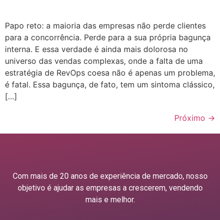
Papo reto: a maioria das empresas não perde clientes
para a concorrência. Perde para a sua própria bagunça
interna. E essa verdade é ainda mais dolorosa no
universo das vendas complexas, onde a falta de uma
estratégia de RevOps coesa não é apenas um problema,
é fatal. Essa bagunça, de fato, tem um sintoma clássico,
[…]
Próximo
→
Com mais de 20 anos de experiência de mercado, nosso
objetivo é ajudar as empresas a crescerem, vendendo
mais e melhor.