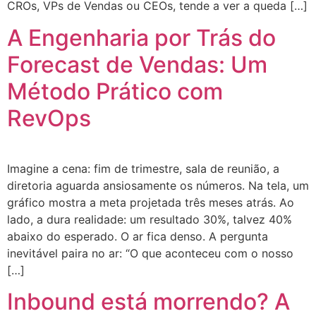
CROs, VPs de Vendas ou CEOs, tende a ver a queda […]
A Engenharia por Trás do
Forecast de Vendas: Um
Método Prático com
RevOps
Imagine a cena: fim de trimestre, sala de reunião, a
diretoria aguarda ansiosamente os números. Na tela, um
gráfico mostra a meta projetada três meses atrás. Ao
lado, a dura realidade: um resultado 30%, talvez 40%
abaixo do esperado. O ar fica denso. A pergunta
inevitável paira no ar: “O que aconteceu com o nosso
[…]
Inbound está morrendo? A