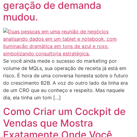
geração de demanda
mudou.
Se você ainda mede o sucesso do marketing por
volume de MQLs, sua operação de receita já está em
risco. É hora de uma conversa honesta sobre o futuro
do crescimento B2B. A voz do outro lado da linha era
de um CRO que eu conheço e respeito. Mas naquele
dia, ela tinha um tom […]
Como Criar um Cockpit de
Vendas que Mostra
Exatamente Onde Você