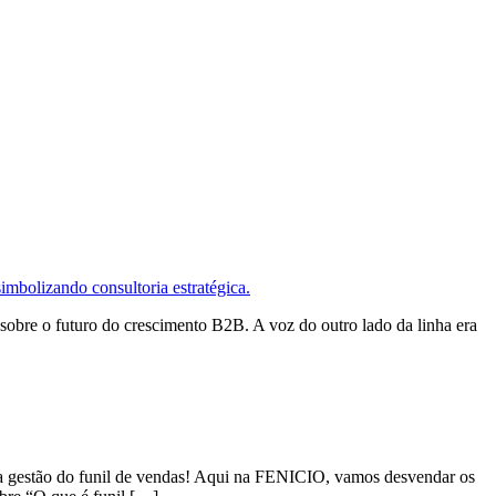
sobre o futuro do crescimento B2B. A voz do outro lado da linha era
la gestão do funil de vendas! Aqui na FENICIO, vamos desvendar os