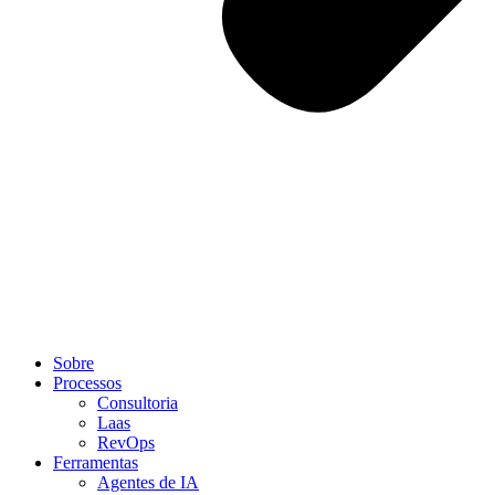
Sobre
Processos
Consultoria
Laas
RevOps
Ferramentas
Agentes de IA