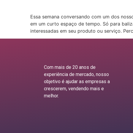
Essa semana conversando com um dos nossos 
em um curto espaço de tempo. Só para baliz
interessadas em seu produto ou serviço. Per
Com mais de 20 anos de
experiência de mercado, nosso
objetivo é ajudar as empresas a
crescerem, vendendo mais e
melhor.