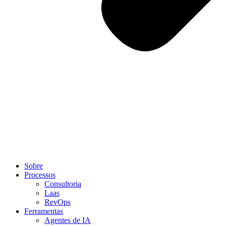
Sobre
Processos
Consultoria
Laas
RevOps
Ferramentas
Agentes de IA