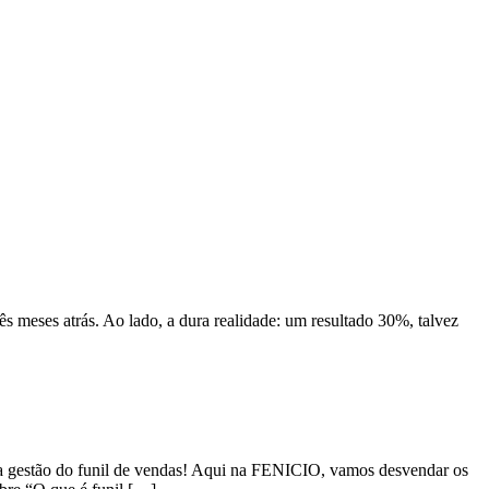
rês meses atrás. Ao lado, a dura realidade: um resultado 30%, talvez
la gestão do funil de vendas! Aqui na FENICIO, vamos desvendar os