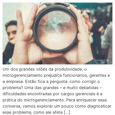
Um dos grandes vilões da produtividade, o
microgerenciamento prejudica funcionários, gerentes e
a empresa. Então fica a pergunta: como corrigir o
problema? Uma das grandes – e muito debatidas –
dificuldades encontradas por cargos gerenciais é a
prática do microgerenciamento. Para enriquecer essa
conversa, vamos explorar um pouco como diagnosticar
esse problema, como ele afeta […]