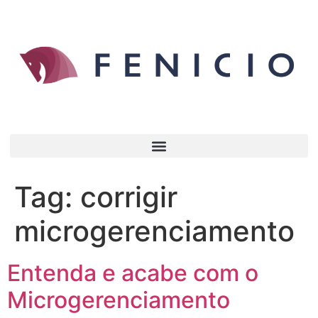
Tag:
corrigir
microgerenciamento
Entenda e acabe com o
Microgerenciamento