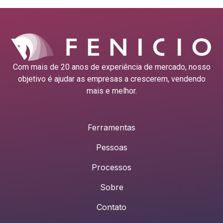
Com mais de 20 anos de experiência de mercado, nosso
objetivo é ajudar as empresas a crescerem, vendendo
mais e melhor.
Ferramentas
Pessoas
Processos
Sobre
Contato