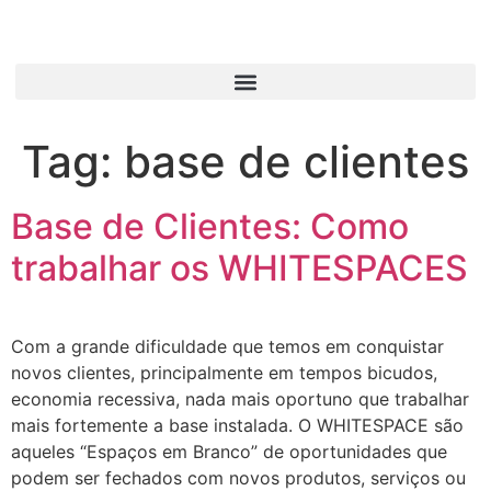
Tag:
base de clientes
Base de Clientes: Como
trabalhar os WHITESPACES
Com a grande dificuldade que temos em conquistar
novos clientes, principalmente em tempos bicudos,
economia recessiva, nada mais oportuno que trabalhar
mais fortemente a base instalada. O WHITESPACE são
aqueles “Espaços em Branco” de oportunidades que
podem ser fechados com novos produtos, serviços ou