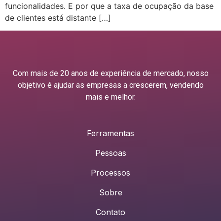
funcionalidades. E por que a taxa de ocupação da base
de clientes está distante […]
Com mais de 20 anos de experiência de mercado, nosso
objetivo é ajudar as empresas a crescerem, vendendo
mais e melhor.
Ferramentas
Pessoas
Processos
Sobre
Contato