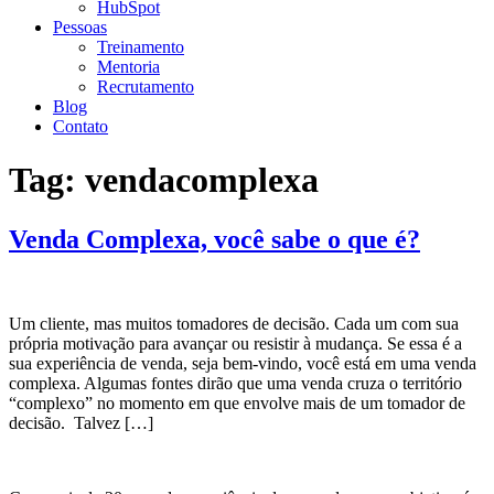
HubSpot
Pessoas
Treinamento
Mentoria
Recrutamento
Blog
Contato
Tag:
vendacomplexa
Venda Complexa, você sabe o que é?
Um cliente, mas muitos tomadores de decisão. Cada um com sua
própria motivação para avançar ou resistir à mudança. Se essa é a
sua experiência de venda, seja bem-vindo, você está em uma venda
complexa. Algumas fontes dirão que uma venda cruza o território
“complexo” no momento em que envolve mais de um tomador de
decisão. Talvez […]