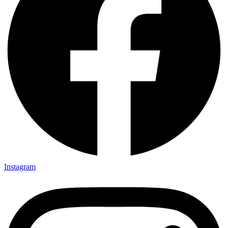
Instagram