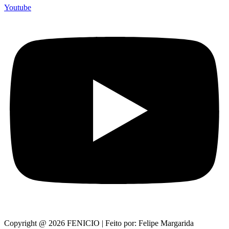
Youtube
Copyright @ 2026 FENICIO | Feito por: Felipe Margarida