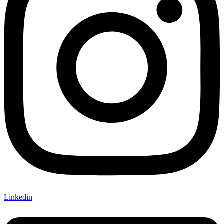
Linkedin