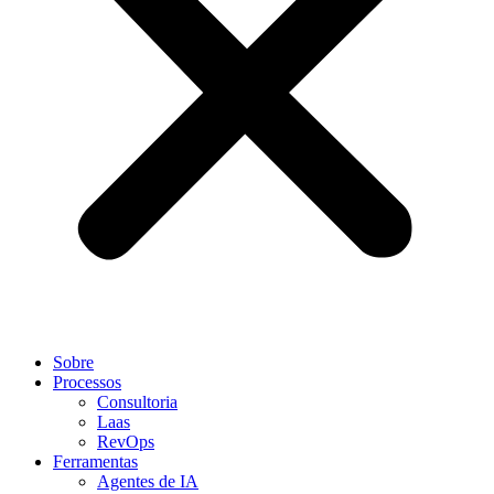
Sobre
Processos
Consultoria
Laas
RevOps
Ferramentas
Agentes de IA