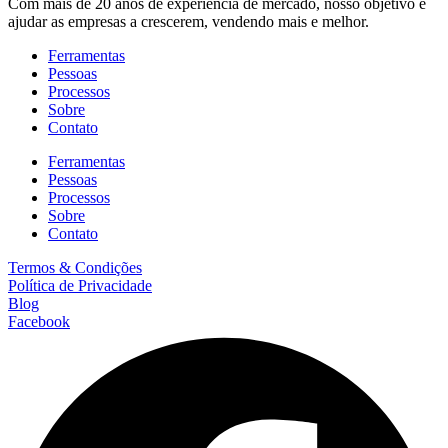
Com mais de 20 anos de experiência de mercado, nosso objetivo é
ajudar as empresas a crescerem, vendendo mais e melhor.
Ferramentas
Pessoas
Processos
Sobre
Contato
Ferramentas
Pessoas
Processos
Sobre
Contato
Termos & Condições
Política de Privacidade
Blog
Facebook