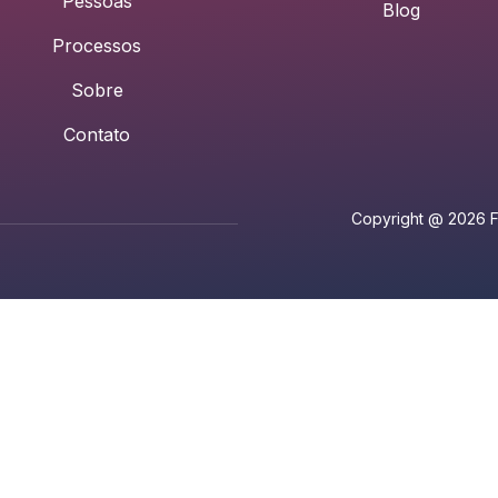
Pessoas
Blog
Processos
Sobre
Contato
Copyright @ 2026 FE