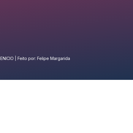
NICIO | Feito por: Felipe Margarida