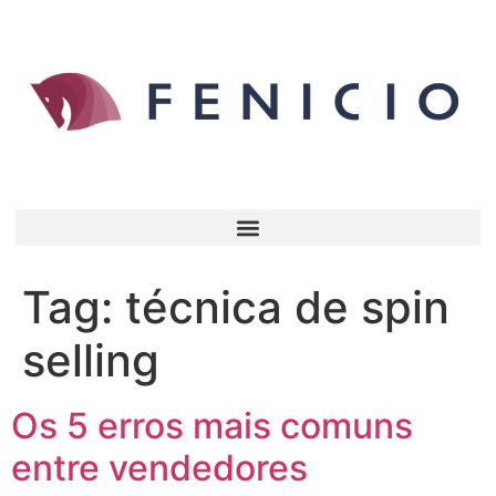
Tag:
técnica de spin
selling
Os 5 erros mais comuns
entre vendedores