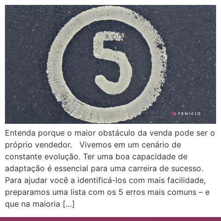
Entenda porque o maior obstáculo da venda pode ser o
próprio vendedor. Vivemos em um cenário de
constante evolução. Ter uma boa capacidade de
adaptação é essencial para uma carreira de sucesso.
Para ajudar você a identificá-los com mais facilidade,
preparamos uma lista com os 5 erros mais comuns – e
que na maioria […]