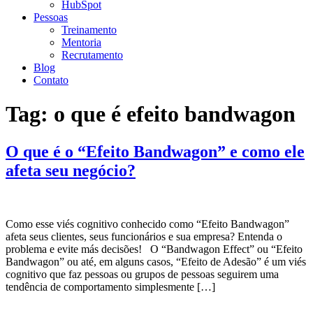
HubSpot
Pessoas
Treinamento
Mentoria
Recrutamento
Blog
Contato
Tag:
o que é efeito bandwagon
O que é o “Efeito Bandwagon” e como ele
afeta seu negócio?
Como esse viés cognitivo conhecido como “Efeito Bandwagon”
afeta seus clientes, seus funcionários e sua empresa? Entenda o
problema e evite más decisões! O “Bandwagon Effect” ou “Efeito
Bandwagon” ou até, em alguns casos, “Efeito de Adesão” é um viés
cognitivo que faz pessoas ou grupos de pessoas seguirem uma
tendência de comportamento simplesmente […]