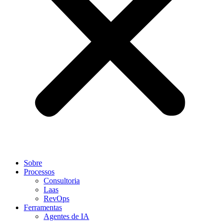
Sobre
Processos
Consultoria
Laas
RevOps
Ferramentas
Agentes de IA