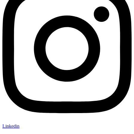
Linkedin