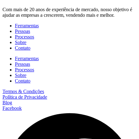
Com mais de 20 anos de experiência de mercado, nosso objetivo é
ajudar as empresas a crescerem, vendendo mais e melhor.
Ferramentas
Pessoas
Processos
Sobre
Contato
Ferramentas
Pessoas
Processos
Sobre
Contato
Termos & Condições
Política de Privacidade
Blog
Facebook