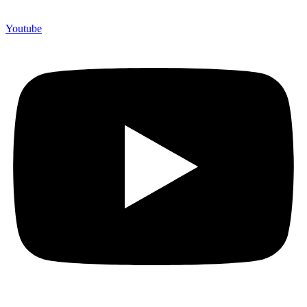
Youtube