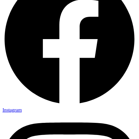
Instagram