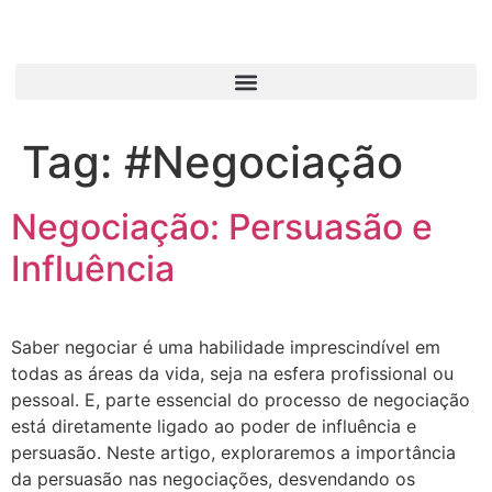
Tag:
#Negociação
Negociação: Persuasão e
Influência
Saber negociar é uma habilidade imprescindível em
todas as áreas da vida, seja na esfera profissional ou
pessoal. E, parte essencial do processo de negociação
está diretamente ligado ao poder de influência e
persuasão. Neste artigo, exploraremos a importância
da persuasão nas negociações, desvendando os