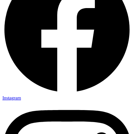
Instagram