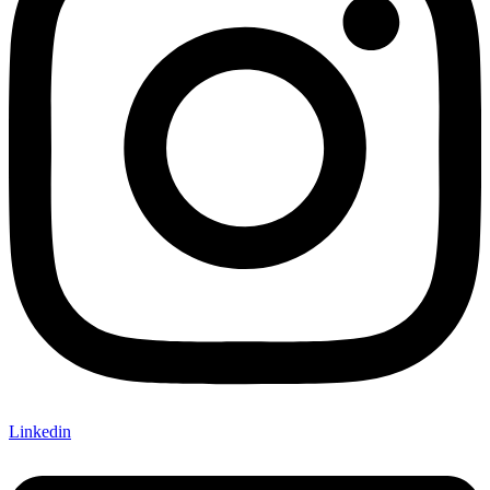
Linkedin