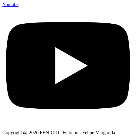
Youtube
Copyright @ 2026 FENICIO | Feito por: Felipe Margarida