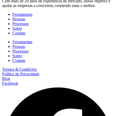
Com mais de 20 anos de experiência de mercado, nosso objetivo é
ajudar as empresas a crescerem, vendendo mais e melhor.
Ferramentas
Pessoas
Processos
Sobre
Contato
Ferramentas
Pessoas
Processos
Sobre
Contato
Termos & Condições
Política de Privacidade
Blog
Facebook