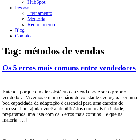
HubSpot
Pessoas
Treinamento
Mentoria
Recrutamento
Blog
Contato
Tag:
métodos de vendas
Os 5 erros mais comuns entre vendedores
Entenda porque o maior obstáculo da venda pode ser o próprio
vendedor. Vivemos em um cenário de constante evolução. Ter uma
boa capacidade de adaptação é essencial para uma carreira de
sucesso. Para ajudar você a identificá-los com mais facilidade,
preparamos uma lista com os 5 erros mais comuns – e que na
maioria […]