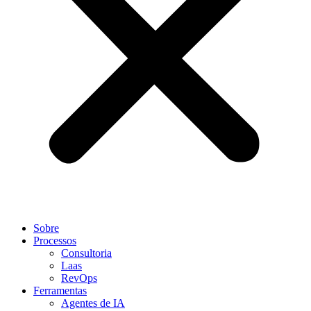
Sobre
Processos
Consultoria
Laas
RevOps
Ferramentas
Agentes de IA