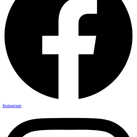
Instagram