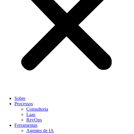
Sobre
Processos
Consultoria
Laas
RevOps
Ferramentas
Agentes de IA