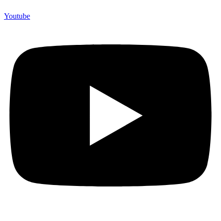
Youtube