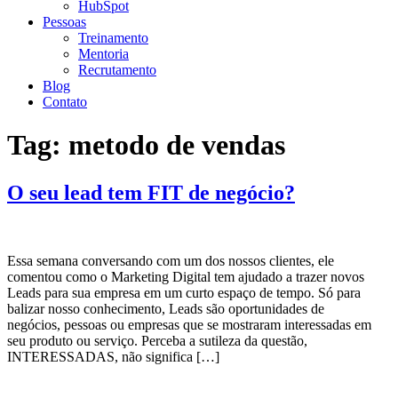
HubSpot
Pessoas
Treinamento
Mentoria
Recrutamento
Blog
Contato
Tag:
metodo de vendas
O seu lead tem FIT de negócio?
Essa semana conversando com um dos nossos clientes, ele
comentou como o Marketing Digital tem ajudado a trazer novos
Leads para sua empresa em um curto espaço de tempo. Só para
balizar nosso conhecimento, Leads são oportunidades de
negócios, pessoas ou empresas que se mostraram interessadas em
seu produto ou serviço. Perceba a sutileza da questão,
INTERESSADAS, não significa […]