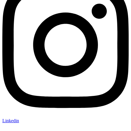
Linkedin