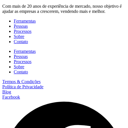
Com mais de 20 anos de experiência de mercado, nosso objetivo é
ajudar as empresas a crescerem, vendendo mais e melhor.
Ferramentas
Pessoas
Processos
Sobre
Contato
Ferramentas
Pessoas
Processos
Sobre
Contato
Termos & Condições
Política de Privacidade
Blog
Facebook