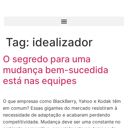
Tag:
idealizador
O segredo para uma
mudança bem-sucedida
está nas equipes
O que empresas como BlackBerry, Yahoo e Kodak têm
em comum? Essas gigantes do mercado resistiram à
necessidade de adaptação e acabaram perdendo
competitividade. Mudança deve ser uma constante no