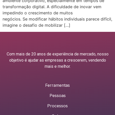
ambiente corporativo, especialmente em tempos de
transformação digital. A dificuldade de inovar vem
impedindo o crescimento de muitos
negócios. Se modificar hábitos individuais parece difícil,
imagine o desafio de mobilizar […]
Com mais de 20 anos de experiência de mercado, nosso
objetivo é ajudar as empresas a crescerem, vendendo
mais e melhor.
Ferramentas
Pessoas
Processos