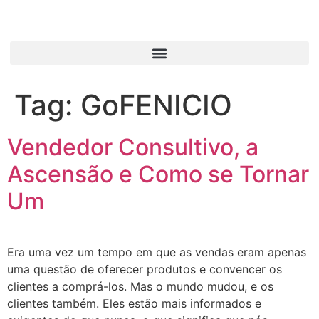
Tag:
GoFENICIO
Vendedor Consultivo, a
Ascensão e Como se Tornar
Um
Era uma vez um tempo em que as vendas eram apenas
uma questão de oferecer produtos e convencer os
clientes a comprá-los. Mas o mundo mudou, e os
clientes também. Eles estão mais informados e