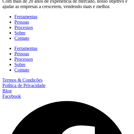
Com mais de 20 anos de experiência de mercado, nosso objetivo é
ajudar as empresas a crescerem, vendendo mais e melhor.
Ferramentas
Pessoas
Processos
Sobre
Contato
Ferramentas
Pessoas
Processos
Sobre
Contato
Termos & Condições
Política de Privacidade
Blog
Facebook