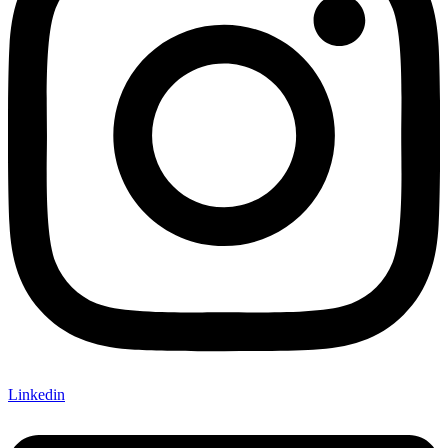
Linkedin