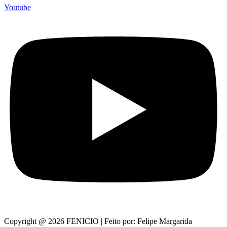
Youtube
Copyright @ 2026 FENICIO | Feito por: Felipe Margarida