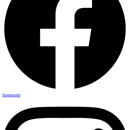
Instagram