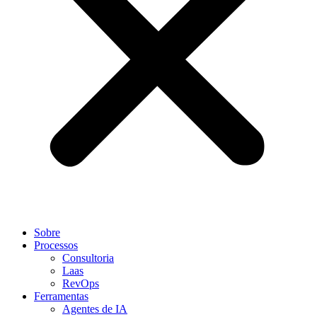
Sobre
Processos
Consultoria
Laas
RevOps
Ferramentas
Agentes de IA