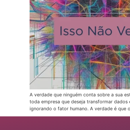
A verdade que ninguém conta sobre a sua estr
toda empresa que deseja transformar dados em
ignorando o fator humano. A verdade é que 