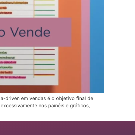
a-driven em vendas é o objetivo final de
 excessivamente nos painéis e gráficos,