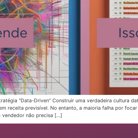
atégia “Data-Driven” Construir uma verdadeira cultura dat
 receita previsível. No entanto, a maioria falha por focar
o vendedor não precisa […]