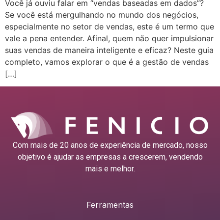
Você já ouviu falar em “vendas baseadas em dados”?
Se você está mergulhando no mundo dos negócios,
especialmente no setor de vendas, este é um termo que
vale a pena entender. Afinal, quem não quer impulsionar
suas vendas de maneira inteligente e eficaz? Neste guia
completo, vamos explorar o que é a gestão de vendas
[…]
Com mais de 20 anos de experiência de mercado, nosso
objetivo é ajudar as empresas a crescerem, vendendo
mais e melhor.
Ferramentas