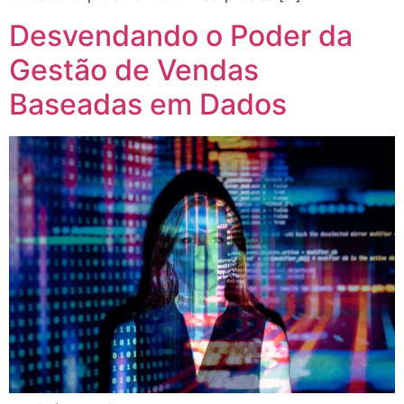
Desvendando o Poder da
Gestão de Vendas
Baseadas em Dados