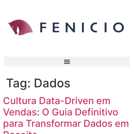
Tag:
Dados
Cultura Data-Driven em
Vendas: O Guia Definitivo
para Transformar Dados em