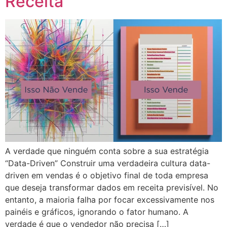
Receita
A verdade que ninguém conta sobre a sua estratégia
“Data-Driven” Construir uma verdadeira cultura data-
driven em vendas é o objetivo final de toda empresa
que deseja transformar dados em receita previsível. No
entanto, a maioria falha por focar excessivamente nos
painéis e gráficos, ignorando o fator humano. A
verdade é que o vendedor não precisa […]