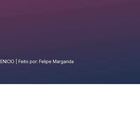
NICIO | Feito por: Felipe Margarida