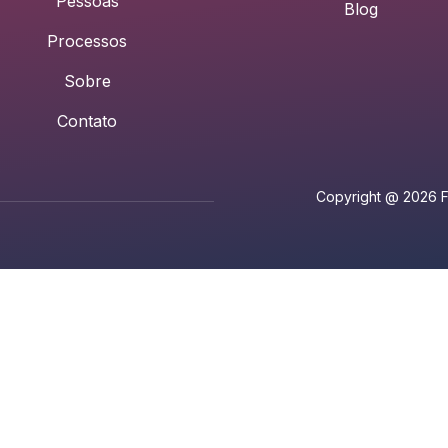
Pessoas
Blog
Processos
Sobre
Contato
Copyright @ 2026 FE