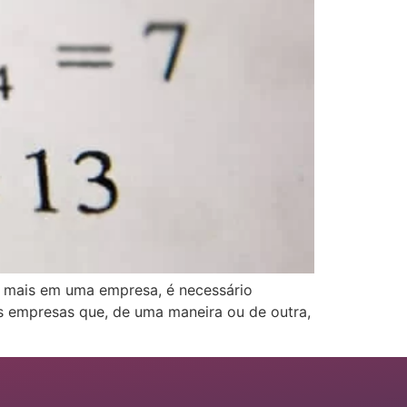
r mais em uma empresa, é necessário
as empresas que, de uma maneira ou de outra,