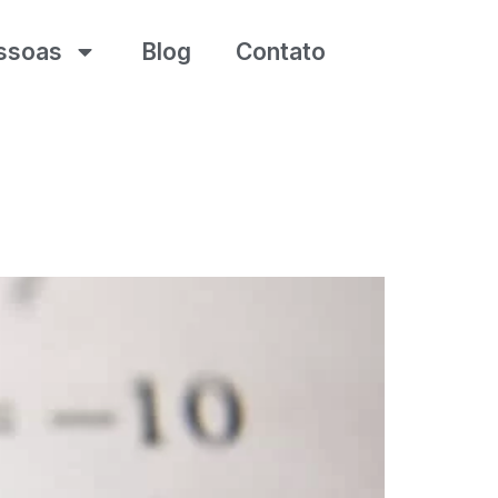
ssoas
Blog
Contato