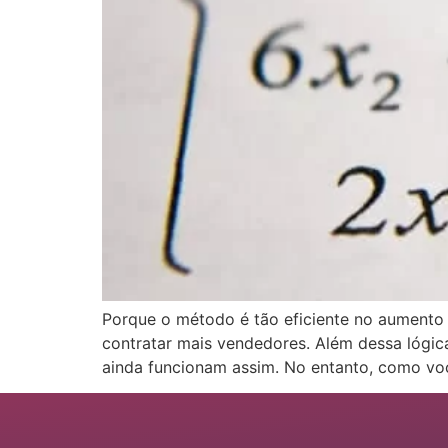
Porque o método é tão eficiente no aumento
contratar mais vendedores. Além dessa lógic
ainda funcionam assim. No entanto, como voc